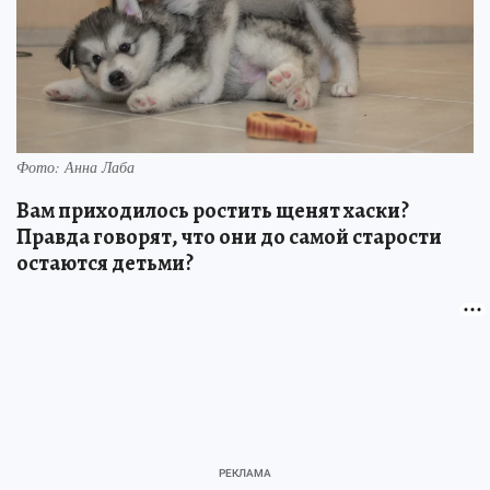
Фото: Анна Лаба
Вам приходилось ростить щенят хаски?
Правда говорят, что они до самой старости
остаются детьми?