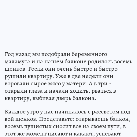
Год назад мы подобрали беременного
маламута и на нашем балконе родилось восемь
щенков. Росли они очень быстро и быстро
рушили квартиру. Уже в две недели они
воровали сырое мясо у матери. А в три -
открыли глаза и начали ходить, рваться в
квартиру, выбивая дверь балкона.
Каждое утро у нас начиналось с рассветом под
вой щенков. Представьте: открываешь балкон,
восемь пушистых сносит все на своем пути, в
этот же момент писают и какают, успевают