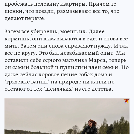
пробежать половину квартиры. Причем те
щенки, что позади, размазывают все то, что
делают первые.
Затем все убираешь, моешь их. Далее
кормишь, они вымазываются в еде, и снова все
мыть. Затем они снова справляют нужду. И так
все по кругу. Это был незабываемый опыт. Мы
оставили себе одного мальчика Марса, теперь
он самый большой и пушистый член семьи. Но
даже сейчас хоровое пение собак дома и
"грязевые ванны" на природе ни капли не
отстают от тех "щенячьих" из его детства.