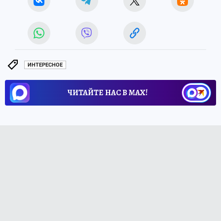
ИНТЕРЕСНОЕ
ЧИТАЙТЕ НАС В МАХ!