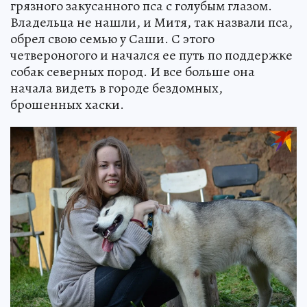
грязного закусанного пса с голубым глазом.
Владельца не нашли, и Митя, так назвали пса,
обрел свою семью у Саши. С этого
четвероногого и начался ее путь по поддержке
собак северных пород. И все больше она
начала видеть в городе бездомных,
брошенных хаски.