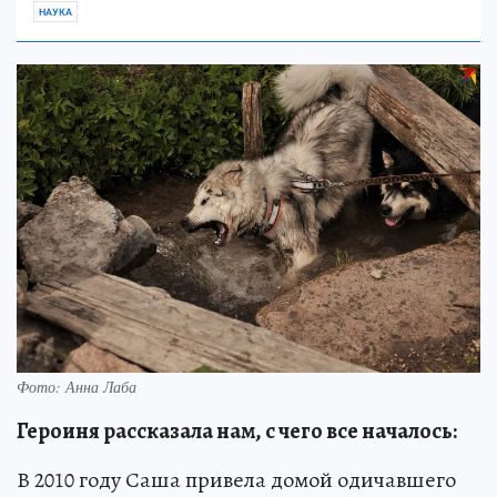
НАУКА
Фото: Анна Лаба
Героиня рассказала нам, с чего все началось:
В 2010 году Саша привела домой одичавшего