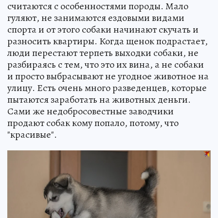
считаются с особенностями породы. Мало
гуляют, не занимаются ездовыми видами
спорта и от этого собаки начинают скучать и
разносить квартиры. Когда щенок подрастает,
люди перестают терпеть выходки собаки, не
разбираясь с тем, что это их вина, а не собаки
и просто выбрасывают не угодное животное на
улицу. Есть очень много разведенцев, которые
пытаются заработать на животных деньги.
Сами же недобросовестные заводчики
продают собак кому попало, потому, что
"красивые".