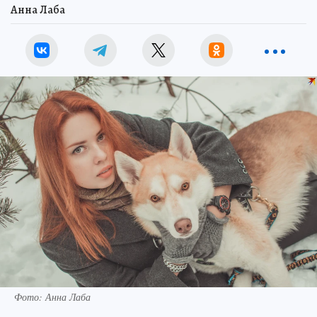
Анна Лаба
Фото: Анна Лаба