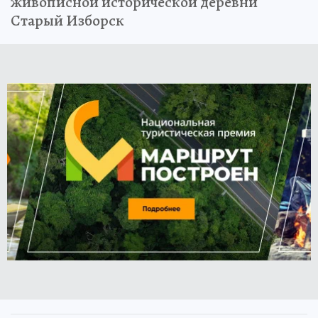
живописной исторической деревни
Старый Изборск