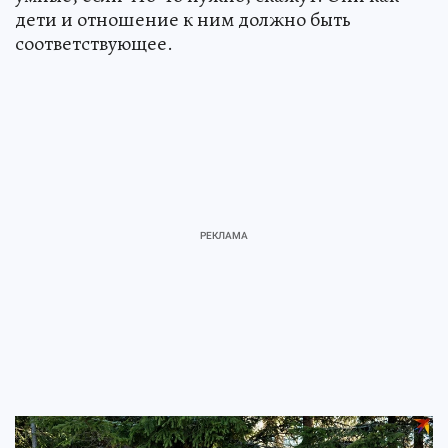
дети и отношение к ним должно быть
соответствующее.