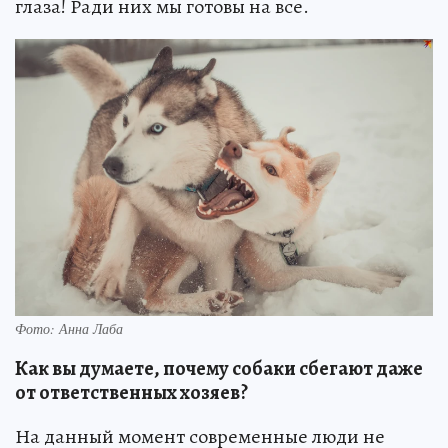
глаза! Ради них мы готовы на все.
Фото: Анна Лаба
Как вы думаете, почему собаки сбегают даже
от ответственных хозяев?
На данный момент современные люди не