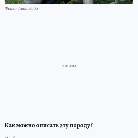
Фото: Анна Лаба
Как можно описать эту породу?