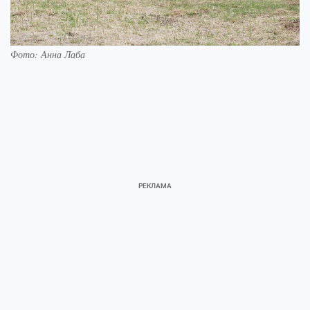
Фото: Анна Лаба