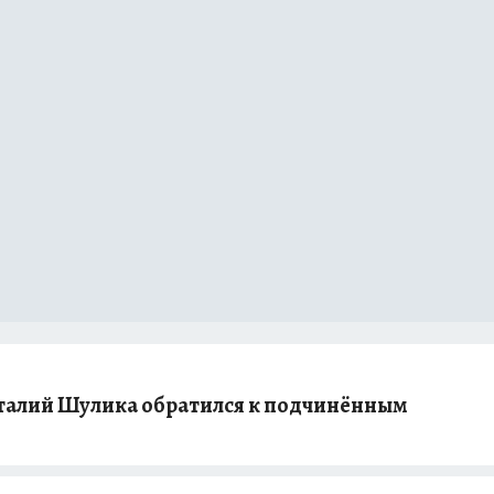
талий Шулика обратился к подчинённым