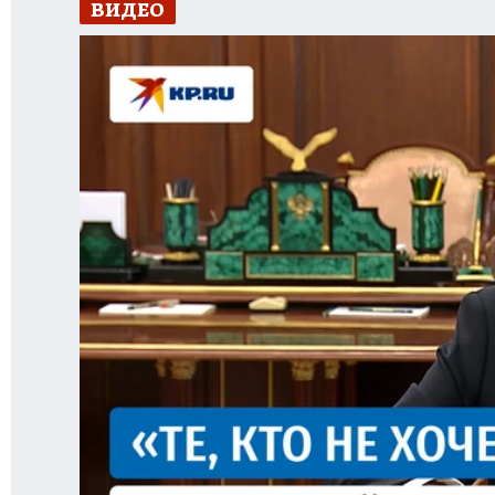
ВИДЕО
ИСПЫТАНО НА СЕБЕ