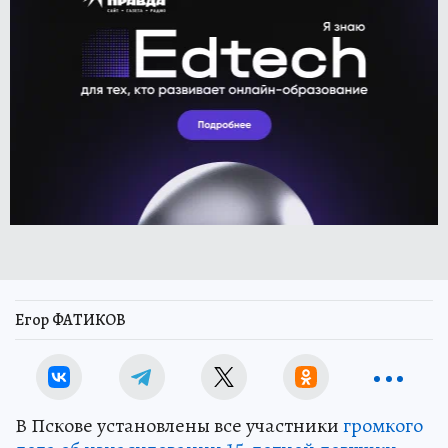
Егор ФАТИКОВ
В Пскове установлены все участники
громкого