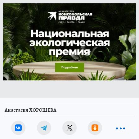
Анастасия ХОРОШЕВА