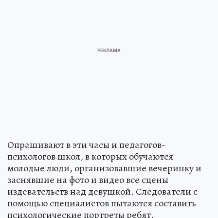
Опрашивают в эти часы и педагогов-
психологов школ, в которых обучаются
молодые люди, организовавшие вечеринку и
заснявшие на фото и видео все сцены
издевательств над девушкой. Следователи с
помощью специалистов пытаются составить
психологические портреты ребят.