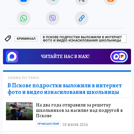
В ПСКОВЕ ПОДРОСТКИ ВЫЛОЖИЛИ В ИНТЕРНЕТ
КРИМИНАЛ
ФОТО И ВИДЕО ИЗНАСИЛОВАНИЯ ШКОЛЬНИЦЫ
ЧИТАЙТЕ НАС В МАХ!
ТАКЖЕ ПО ТЕМЕ:
В Пскове подростки выложили в интернет
фото и видео изнасилования школьницы
На два года отправили за решетку
школьников за насилие над подругой в
Пскове
18 июля 2016
ПРОИСШЕСТВИЯ