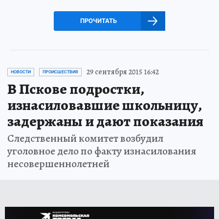
ПРОЧИТАТЬ
29 сентября 2015 16:42
НОВОСТИ
ПРОИСШЕСТВИЯ
В Пскове подростки,
изнасиловавшие школьницу,
задержаны и дают показания
Следственный комитет возбудил
уголовное дело по факту изнасилования
несовершеннолетней