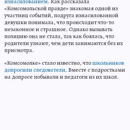
изнасилованием
. Как рассказала
«Комсомольской правде» знакомая одной из
участниц событий, подруга изнасилованной
девушки понимала, что происходит что-то
незаконное и страшное. Однако вызывать
полицию она не стала, так как боялась, что
родители узнают, чем дети занимаются без их
присмотра.
«Комсомолке» стало известно, что
школьников
допросили следователи
. Вместе с подростками
на допросе побывали и педагоги из их школ.