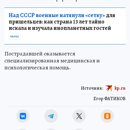
Над СССР военные натянули «сетку»
для
пришельцев: как страна 13 лет тайно
искала и изучала инопланетных гостей
НАУКА
Пострадавшей оказывается
специализированная медицинская и
психологическая помощь.
Источник:
kp.ru
Егор ФАТИКОВ