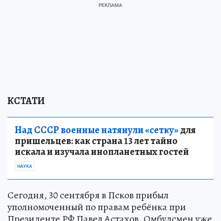
КСТАТИ
Над СССР военные натянули «сетку»
для
пришельцев: как страна 13 лет тайно
искала и изучала инопланетных гостей
НАУКА
Сегодня, 30 сентября в Псков прибыл
уполномоченный по правам ребёнка при
Президенте РФ Павел Астахов. Омбудсмен уже