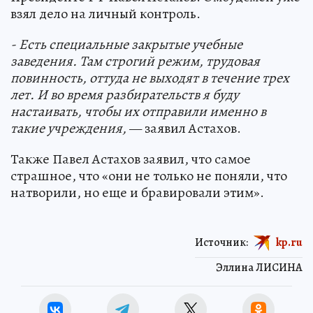
взял дело на личный контроль.
- Есть специальные закрытые учебные
заведения. Там строгий режим, трудовая
повинность, оттуда не выходят в течение трех
лет. И во время разбирательств я буду
настаивать, чтобы их отправили именно в
такие учреждения,
— заявил Астахов.
Также Павел Астахов заявил, что самое
страшное, что «они не только не поняли, что
натворили, но еще и бравировали этим».
Источник:
kp.ru
Эллина ЛИСИНА