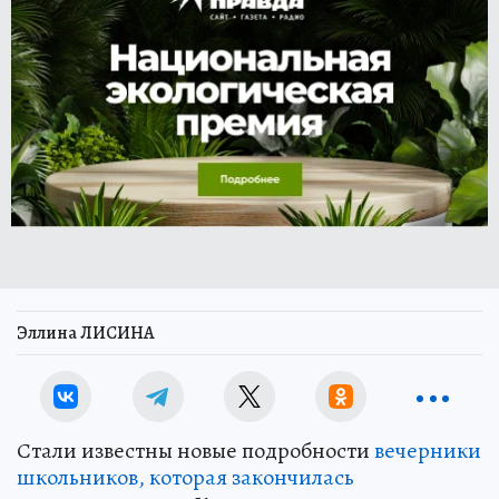
Эллина ЛИСИНА
Стали известны новые подробности
вечерники
школьников, которая закончилась