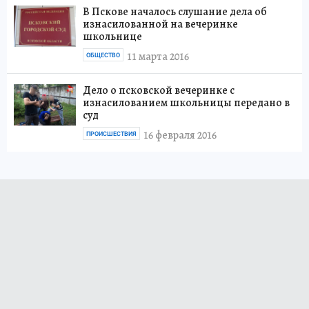
В Пскове началось слушание дела об
изнасилованной на вечеринке
школьнице
11 марта 2016
ОБЩЕСТВО
Дело о псковской вечеринке с
изнасилованием школьницы передано в
суд
16 февраля 2016
ПРОИСШЕСТВИЯ