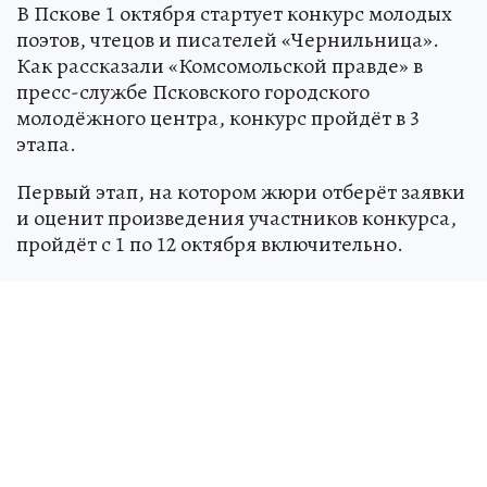
В Пскове 1 октября стартует конкурс молодых
поэтов, чтецов и писателей «Чернильница».
Как рассказали «Комсомольской правде» в
пресс-службе Псковского городского
молодёжного центра, конкурс пройдёт в 3
этапа.
Первый этап, на котором жюри отберёт заявки
и оценит произведения участников конкурса,
пройдёт с 1 по 12 октября включительно.