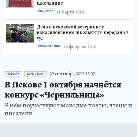
школьнице
11 марта 2016
ОБЩЕСТВО
Дело о псковской вечеринке с
изнасилованием школьницы передано в
суд
16 февраля 2016
ПРОИСШЕСТВИЯ
29 сентября 2015 15:07
НОВОСТИ
ДОМ. СЕМЬЯ
В Пскове 1 октября начнётся
конкурс «Чернильница»
В нём поучаствуют молодые поэты, чтецы и
писатели