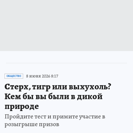
8 июня 2026 8:17
ОБЩЕСТВО
Стерх, тигр или выхухоль?
Кем бы вы были в дикой
природе
Пройдите тест и примите участие в
розыгрыше призов