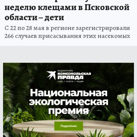
неделю клещами в Псковской
области – дети
С 22 по 28 мая в регионе зарегистрировали
266 случаев присасывания этих насекомых