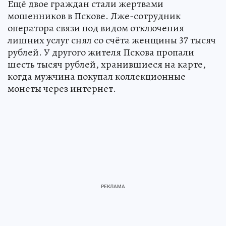
Ещё двое граждан стали жертвами
мошенников в Пскове. Лже-сотрудник
оператора связи под видом отключения
лишних услуг снял со счёта женщины 37 тысяч
рублей. У другого жителя Пскова пропали
шесть тысяч рублей, хранившиеся на карте,
когда мужчина покупал коллекционные
монеты через интернет.