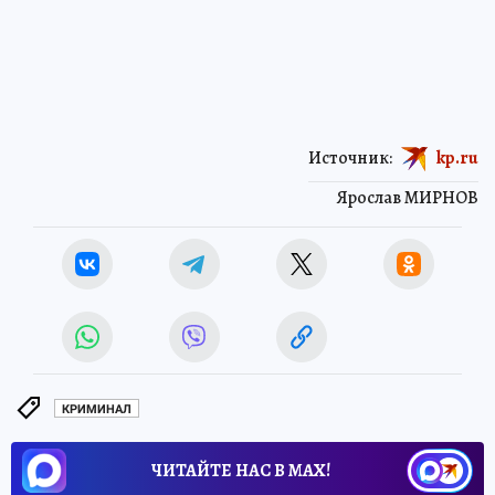
Источник:
kp.ru
Ярослав МИРНОВ
КРИМИНАЛ
ЧИТАЙТЕ НАС В МАХ!