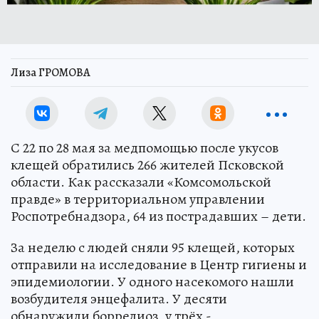
Лиза ГРОМОВА
С 22 по 28 мая за медпомощью после укусов
клещей обратились 266 жителей Псковской
области. Как рассказали «Комсомольской
правде» в территориальном управлении
Роспотребнадзора, 64 из пострадавших – дети.
За неделю с людей сняли 95 клещей, которых
отправили на исследование в Центр гигиены и
эпидемиологии. У одного насекомого нашли
возбудителя энцефалита. У десяти
обнаружили боррелиоз, у трёх -