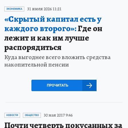
31 июля 2026 11:21
ЭКОНОМИКА
«Скрытый капитал есть у
каждого второго»:
Где он
лежит и как им лучше
распорядиться
Куда выгоднее всего вложить средства
накопительной пенсии
ПРОЧИТАТЬ
30 мая 2017 9:46
НОВОСТИ
ОБЩЕСТВО
Почти четверть покусанных за