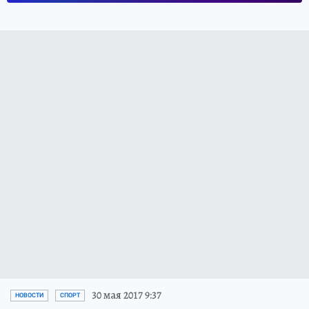
30 мая 2017 9:37
НОВОСТИ
СПОРТ