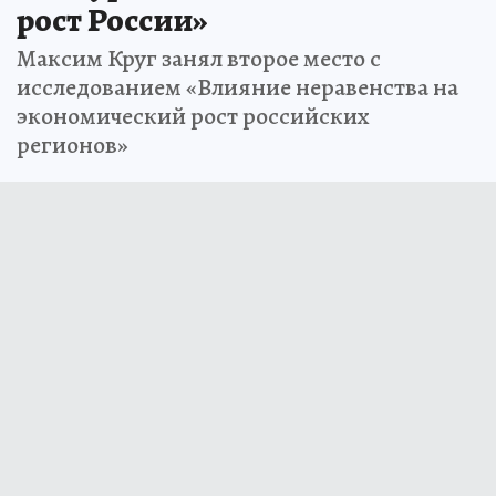
рост России»
Максим Круг занял второе место с
исследованием «Влияние неравенства на
экономический рост российских
регионов»