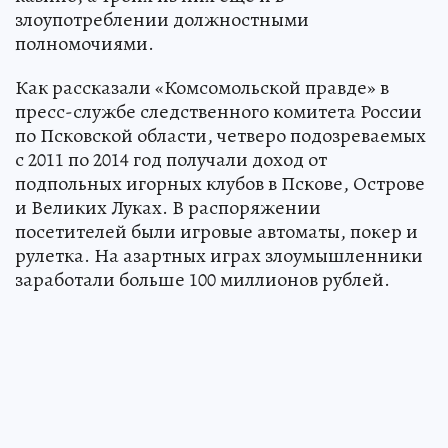
злоупотреблении должностными
полномочиями.
Как рассказали «Комсомольской правде» в
пресс-службе следственного комитета России
по Псковской области, четверо подозреваемых
с 2011 по 2014 год получали доход от
подпольных игорных клубов в Пскове, Острове
и Великих Луках. В распоряжении
посетителей были игровые автоматы, покер и
рулетка. На азартных играх злоумышленники
заработали больше 100 миллионов рублей.