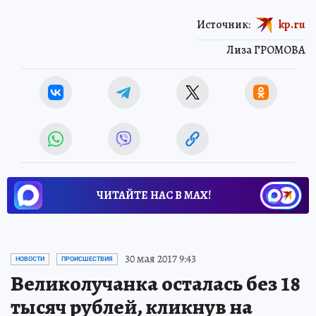
Источник:
kp.ru
Лиза ГРОМОВА
ЧИТАЙТЕ НАС В МАХ!
30 мая 2017 9:43
НОВОСТИ
ПРОИСШЕСТВИЯ
Великолучанка осталась без 18
тысяч рублей, кликнув на