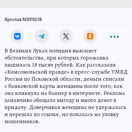
Ярослав МИРНОВ
В Великих Луках полиция выясняет
обстоятельства, при которых горожанка
лишилась 18 тысяч рублей. Как рассказали
«Комсомольской правде» в пресс-службе УМВД
России по Псковской области, деньги списали
с банковской карты женщины после того, как
она кликнула на баннер в интернете. Реклама
заманчиво обещала выгоду и много денег в
придачу. Доверчивая женщина не удержалась
и перешла по ссылке, но попалась на уловку
мошенников.