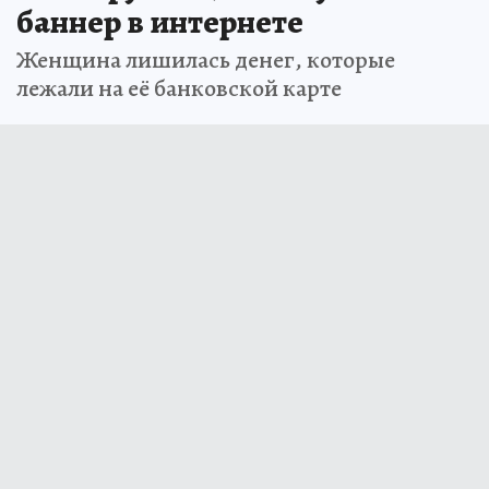
баннер в интернете
Женщина лишилась денег, которые
лежали на её банковской карте