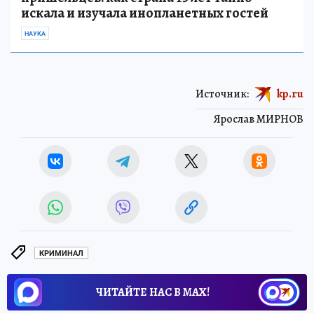
искала и изучала инопланетных гостей
НАУКА
Источник:
kp.ru
Ярослав МИРНОВ
КРИМИНАЛ
ЧИТАЙТЕ НАС В МАХ!