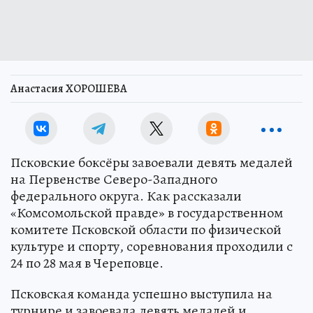
Анастасия ХОРОШЕВА
Псковские боксёры завоевали девять медалей
на Первенстве Северо-Западного
федерального округа. Как рассказали
«Комсомольской правде» в государственном
комитете Псковской области по физической
культуре и спорту, соревнования проходили с
24 по 28 мая в Череповце.
Псковская команда успешно выступила на
турнире и завоевала девять медалей и