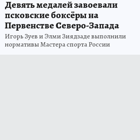
Девять медалей завоевали
псковские боксёры на
Первенстве Северо-Запада
Игорь Зуев и Элми Зиядзаде выполнили
нормативы Мастера спорта России