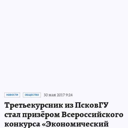
30 мая 2017 9:24
НОВОСТИ
ОБЩЕСТВО
Третьекурсник из ПсковГУ
стал призёром Всероссийского
конкурса «Экономический