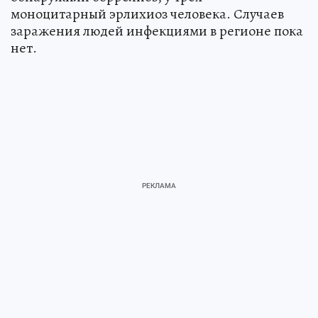
моноцитарный эрлихиоз человека. Случаев
заражения людей инфекциями в регионе пока
нет.