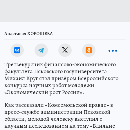
Анастасия ХОРОШЕВА
Третьекурсник финансово-экономического
факультета Псковского госуниверситета
Михаил Круг стал призёром Всероссийского
конкурса научных работ молодежи
«Экономический рост России».
Как рассказали «Комсомольской правде» в
пресс-службе администрации Псковской
области, молодой человеку выступил с
научным исследованием на тему «Влияние