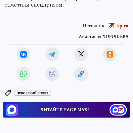
отметили спецпризом.
Источник:
kp.ru
Анастасия ХОРОШЕВА
ПСКОВСКИЙ СПОРТ
ЧИТАЙТЕ НАС В МАХ!