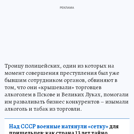
Троицу полицейских, один из которых на
момент совершения преступления был уже
бывшим сотрудником органов, обвиняют в
том, что они «крышевали» торговцев
алкоголем в Пскове и Великих Луках, помогали
им разваливать бизнес конкурентов – изымали
алкоголь и табак из торговли.
Над СССР военные натянули «сетку»
для
пришельцев: как страна 13 лет тайно