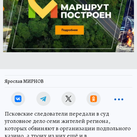
Ярослав МИРНОВ
Псковские следователи передали в суд
уголовное дело семи жителей региона,
которых обвиняют в организации подпольного
казино, а троих из них ещё и в