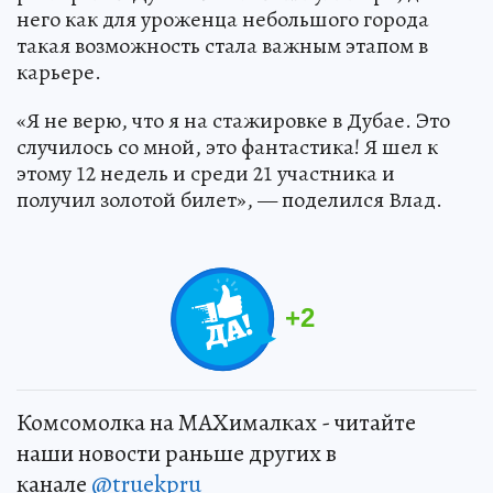
него как для уроженца небольшого города
такая возможность стала важным этапом в
карьере.
«Я не верю, что я на стажировке в Дубае. Это
случилось со мной, это фантастика! Я шел к
этому 12 недель и среди 21 участника и
получил золотой билет», — поделился Влад.
+
2
Комсомолка на MAXималках - читайте
наши новости раньше других в
канале
@truekpru