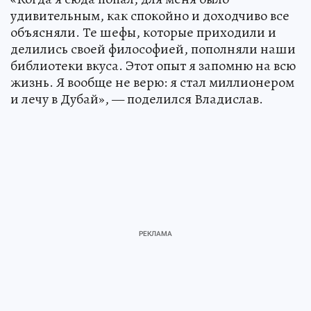
удивительным, как спокойно и доходчиво все
объясняли. Те шефы, которые приходили и
делились своей философией, пополняли наши
библиотеки вкуса. Этот опыт я запомню на всю
жизнь. Я вообще не верю: я стал миллионером
и лечу в Дубай», — поделился Владислав.