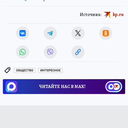
Источник:
kp.ru
ОБЩЕСТВО
ИНТЕРЕСНОЕ
ЧИТАЙТЕ НАС В МАХ!