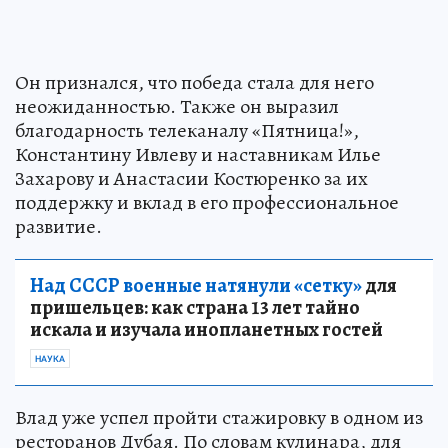
Он признался, что победа стала для него
неожиданностью. Также он выразил
благодарность телеканалу «Пятница!»,
Константину Ивлеву и наставникам Илье
Захарову и Анастасии Костюренко за их
поддержку и вклад в его профессиональное
развитие.
Над СССР военные натянули «сетку»
для
пришельцев: как страна 13 лет тайно
искала и изучала инопланетных гостей
НАУКА
Влад уже успел пройти стажировку в одном из
ресторанов Дубая. По словам кулинара, для