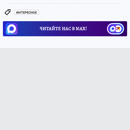
ИНТЕРЕСНОЕ
ЧИТАЙТЕ НАС В МАХ!