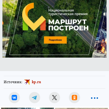
Источник:
kp.ru