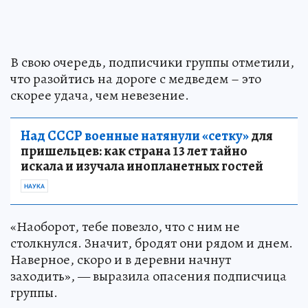
В свою очередь, подписчики группы отметили,
что разойтись на дороге с медведем – это
скорее удача, чем невезение.
Над СССР военные натянули «сетку»
для
пришельцев: как страна 13 лет тайно
искала и изучала инопланетных гостей
НАУКА
«Наоборот, тебе повезло, что с ним не
столкнулся. Значит, бродят они рядом и днем.
Наверное, скоро и в деревни начнут
заходить», — выразила опасения подписчица
группы.