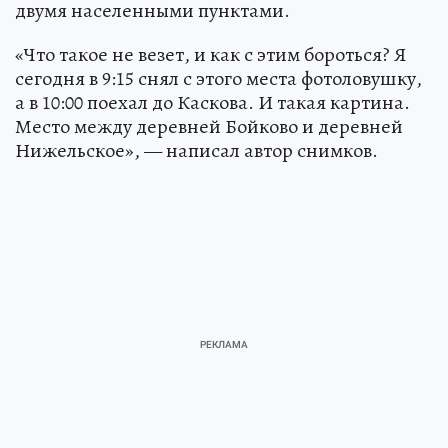
двумя населенными пунктами.
«Что такое не везет, и как с этим бороться? Я
сегодня в 9:15 снял с этого места фотоловушку,
а в 10:00 поехал до Каскова. И такая картина.
Место между деревней Бойково и деревней
Нижельское», — написал автор снимков.