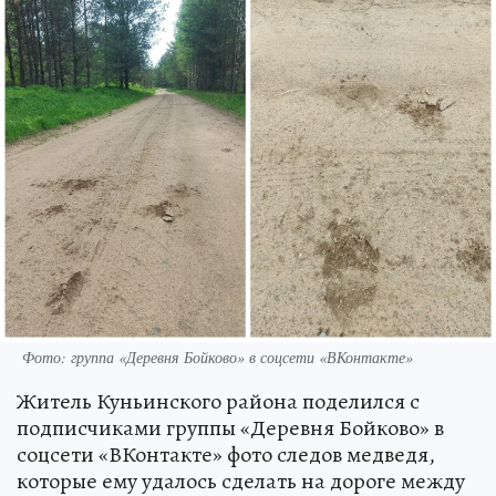
Фото: группа «Деревня Бойково» в соцсети «ВКонтакте»
Житель Куньинского района поделился с
подписчиками группы «Деревня Бойково» в
соцсети «ВКонтакте» фото следов медведя,
которые ему удалось сделать на дороге между