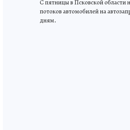
С пятницы в Псковской области 
потоков автомобилей на автозап
дням.