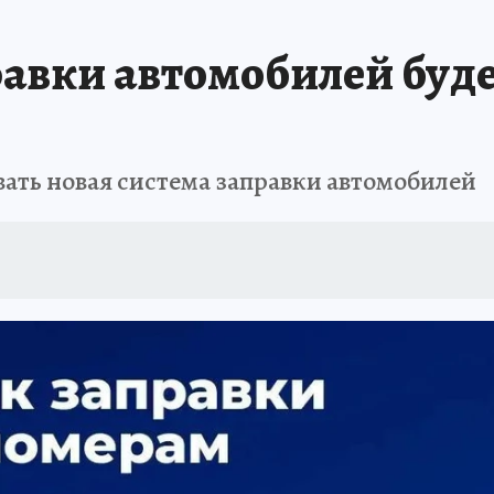
авки автомобилей буде
вать новая система заправки автомобилей