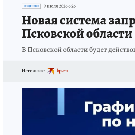
ИСПЫТАНО НА СЕБЕ
9 июля 2026 6:26
ОБЩЕСТВО
Новая система запр
Псковской области
В Псковской области будет действо
Источник:
kp.ru