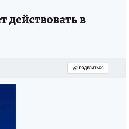
т действовать в
ПОДЕЛИТЬСЯ