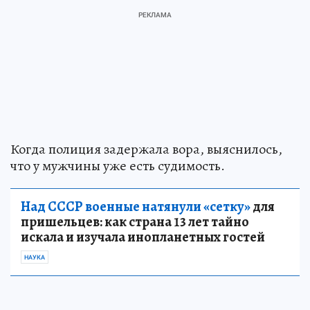
Когда полиция задержала вора, выяснилось,
что у мужчины уже есть судимость.
Над СССР военные натянули «сетку»
для
пришельцев: как страна 13 лет тайно
искала и изучала инопланетных гостей
НАУКА