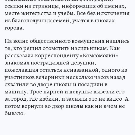
ссылки на страницы, информация об именах,
месте жительства и учебы. Все без исключения
из благополучных семей, учатся в школах
города.
На волне общественного возмущения нашлись
те, кто решил отомстить насильникам. Как
рассказала корреспонденту «Комсомолки»
знакомая пострадавшей девушки,
пожелавшая остаться неназванной, одного из
участников вечеринки несколько часов назад
схватили во дворе школы и посадили в
машину. Трое парней и девушка вывезли его
за город, где избили, и засняли это на видео. А
потом вернули во двор школы как ни в чем не
бывало.