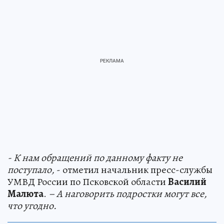
- К нам обращений по данному факту не
поступало,
- отметил начальник пресс-службы
УМВД России по Псковской области
Василий
Малюта
.
– А наговорить подростки могут все,
что угодно.