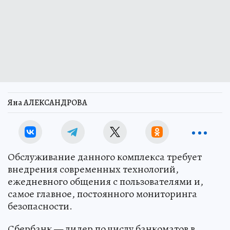
Яна АЛЕКСАНДРОВА
Обслуживание данного комплекса требует
внедрения современных технологий,
ежедневного общения с пользователями и,
самое главное, постоянного мониторинга
безопасности.
Сбербанк — лидер по числу банкоматов в