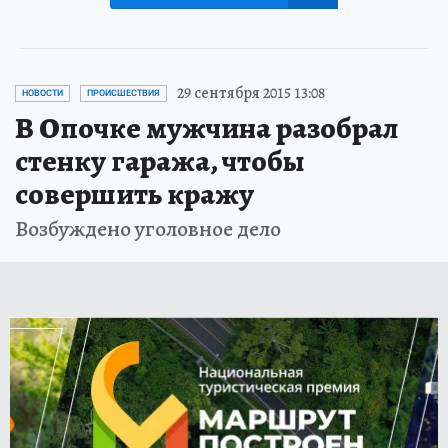
29 сентября 2015 13:08
НОВОСТИ
ПРОИСШЕСТВИЯ
В Опочке мужчина разобрал
стенку гаража, чтобы
совершить кражу
Возбуждено уголовное дело