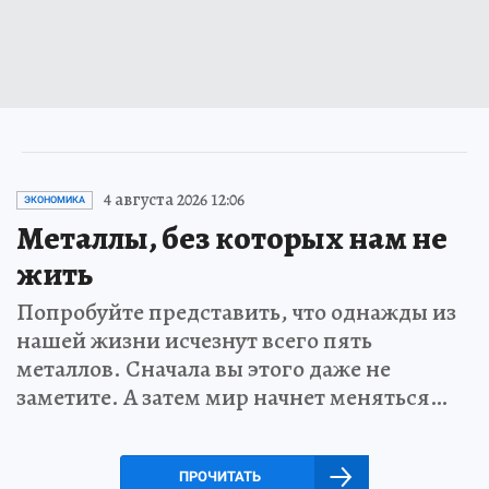
4 августа 2026 12:06
ЭКОНОМИКА
Металлы, без которых нам не
жить
Попробуйте представить, что однажды из
нашей жизни исчезнут всего пять
металлов. Сначала вы этого даже не
заметите. А затем мир начнет меняться…
ПРОЧИТАТЬ