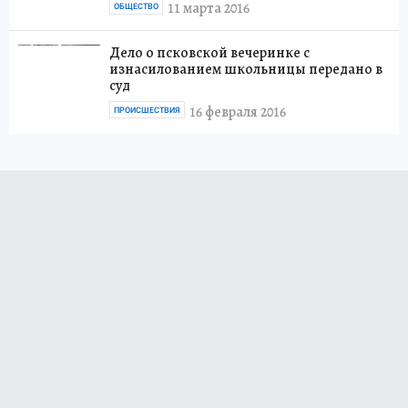
11 марта 2016
ОБЩЕСТВО
Дело о псковской вечеринке с
изнасилованием школьницы передано в
суд
16 февраля 2016
ПРОИСШЕСТВИЯ