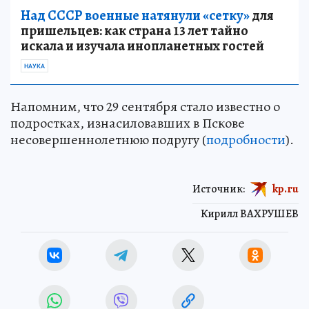
Над СССР военные натянули «сетку»
для
пришельцев: как страна 13 лет тайно
искала и изучала инопланетных гостей
НАУКА
Напомним, что 29 сентября стало известно о
подростках, изнасиловавших в Пскове
несовершеннолетнюю подругу (
подробности
).
Источник:
kp.ru
Кирилл ВАХРУШЕВ