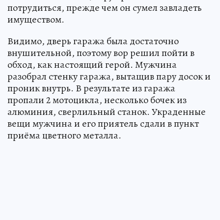
потрудиться, прежде чем он сумел завладеть
имуществом.
Видимо, дверь гаража была достаточно
внушительной, поэтому вор решил пойти в
обход, как настоящий герой. Мужчина
разобрал стенку гаража, вытащив пару досок и
проник внутрь. В результате из гаража
пропали 2 мотоцикла, несколько бочек из
алюминия, сверлильный станок. Украденные
вещи мужчина и его приятель сдали в пункт
приёма цветного металла.