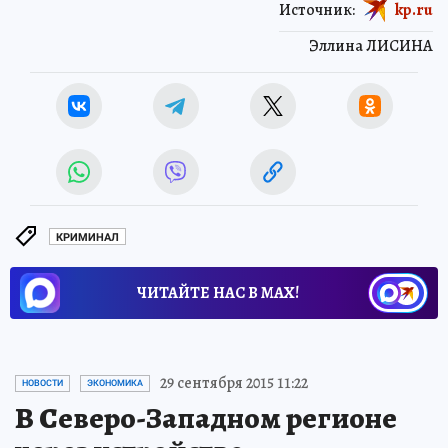
Источник:
kp.ru
Эллина ЛИСИНА
КРИМИНАЛ
ЧИТАЙТЕ НАС В МАХ!
29 сентября 2015 11:22
НОВОСТИ
ЭКОНОМИКА
В Северо-Западном регионе