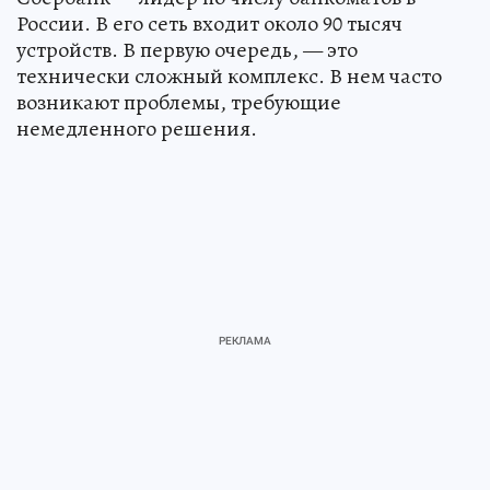
России. В его сеть входит около 90 тысяч
устройств. В первую очередь, — это
технически сложный комплекс. В нем часто
возникают проблемы, требующие
немедленного решения.