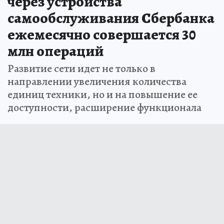
через устройства
самообслуживания Сбербанка
ежемесячно совершается 30
млн операций
Развитие сети идет не только в
направлении увеличения количества
единиц техники, но и на повышение ее
доступности, расширение функционала