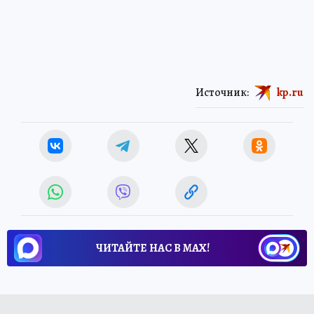
Источник:
kp.ru
ЧИТАЙТЕ НАС В МАХ!