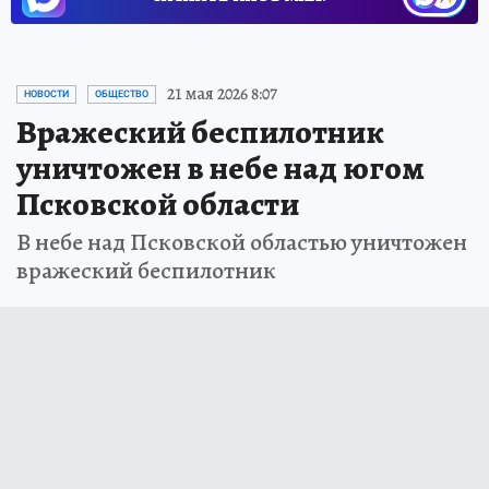
21 мая 2026 8:07
НОВОСТИ
ОБЩЕСТВО
Вражеский беспилотник
уничтожен в небе над югом
Псковской области
В небе над Псковской областью уничтожен
вражеский беспилотник