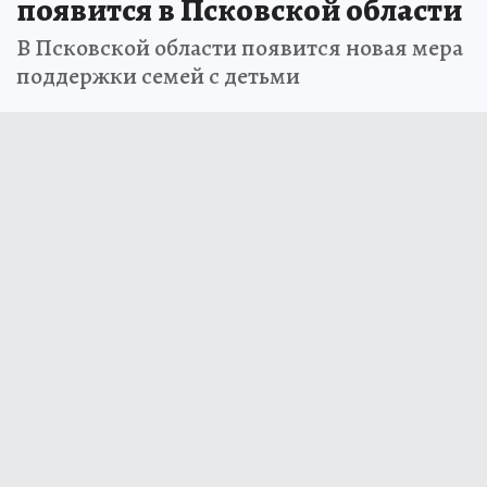
появится в Псковской области
В Псковской области появится новая мера
поддержки семей с детьми