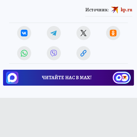
Источник:
kp.ru
ЧИТАЙТЕ НАС В МАХ!