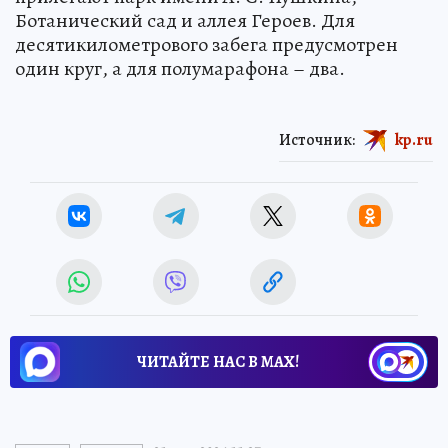
Ботанический сад и аллея Героев. Для
десятикилометрового забега предусмотрен
один круг, а для полумарафона – два.
Источник:
kp.ru
ЧИТАЙТЕ НАС В МАХ!