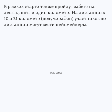
В рамках старта также пройдут забега на
десять, пять и один километр. На дистанциях
10 и 21 километр (полумарафон) участников по
дистанции могут вести пейсмейкеры.