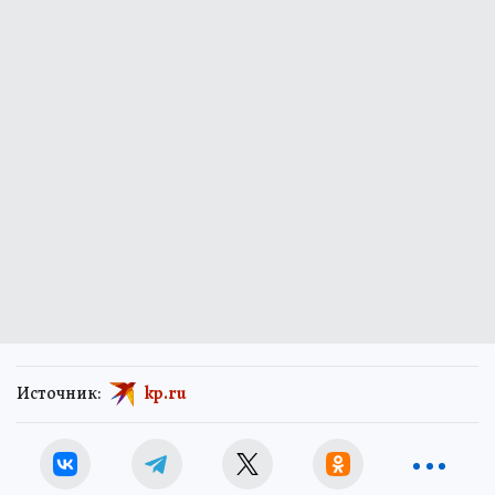
Источник:
kp.ru