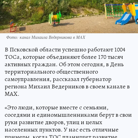
Фото: канал Михаила Ведерникова в MAX
В Псковской области успешно работают 1004
ТОСа, которые объединяют более 170 тысяч
активных граждан. Об этом сегодня, в День
территориального общественного
самоуправления, рассказал губернатор
региона Михаил Ведерников в своем канале в
MAX.
«Это люди, которые вместе с семьями,
соседями и единомышленниками берут в свои
руки развитие дворов, улиц и целых
населенных пунктов. У нас есть отличные
примеры, когда ТОС планирует развитие