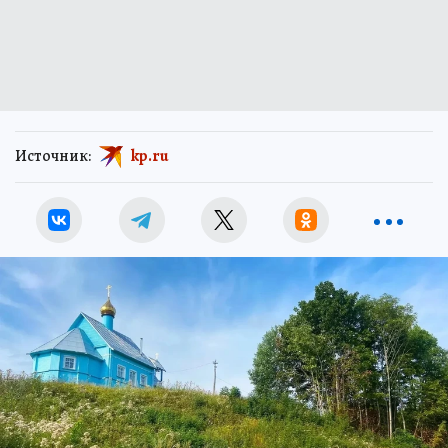
Источник:
kp.ru