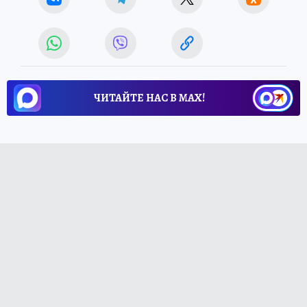
ЧИТАЙТЕ НАС В МАХ!