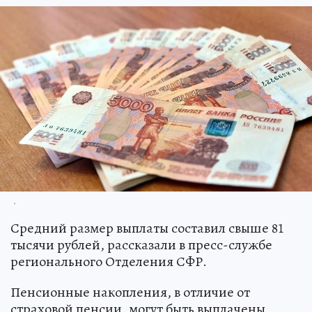
.
Средний размер выплаты составил свыше 81
тысячи рублей, рассказали в пресс-службе
регионального Отделения СФР.
Пенсионные накопления, в отличие от
страховой пенсии, могут быть выплачены