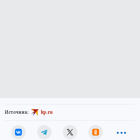
Источник:
kp.ru