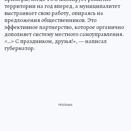
территории на год вперед, а муниципалитет
выстраивает свою работу, опираясь на
предложения общественников. Это
эффективное партнерство, которое органично
дополняет систему местного самоуправления.
<…> С праздником, друзья!», — написал
губернатор.