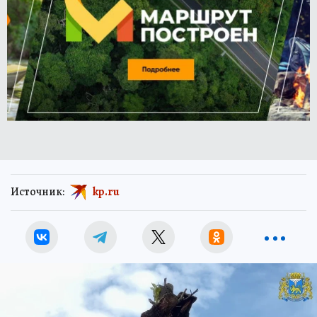
Источник:
kp.ru