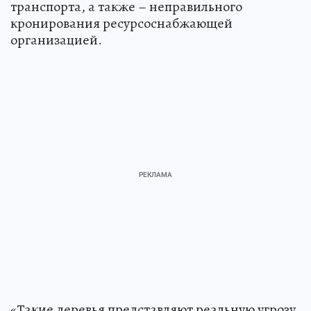
транспорта, а также – неправильного
кронирования ресурсоснабжающей
организацией.
«Такие деревья представляют реальную угрозу