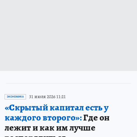
31 июля 2026 11:21
ЭКОНОМИКА
«Скрытый капитал есть у
каждого второго»:
Где он
лежит и как им лучше