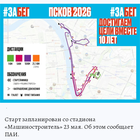
.
Старт запланирован со стадиона
«Машиностроитель» 23 мая. Об этом сообщает
ПАИ.