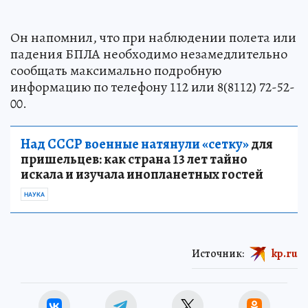
Он напомнил, что при наблюдении полета или
падения БПЛА необходимо незамедлительно
сообщать максимально подробную
информацию по телефону 112 или 8(8112) 72-52-
00.
Над СССР военные натянули «сетку»
для
пришельцев: как страна 13 лет тайно
искала и изучала инопланетных гостей
НАУКА
Источник:
kp.ru