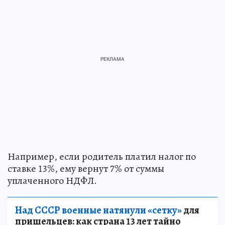
Например, если родитель платил налог по
ставке 13%, ему вернут 7% от суммы
уплаченного НДФЛ.
Над СССР военные натянули «сетку»
для
пришельцев: как страна 13 лет тайно