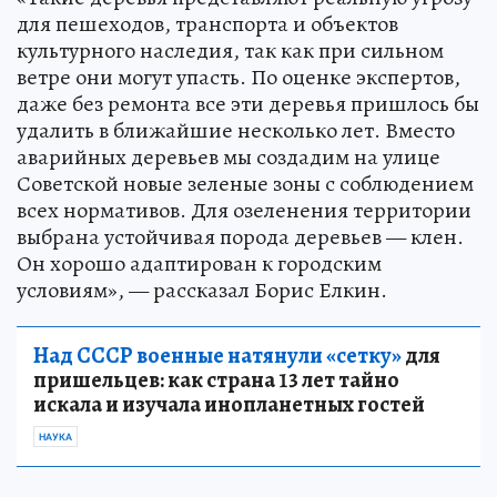
для пешеходов, транспорта и объектов
культурного наследия, так как при сильном
ветре они могут упасть. По оценке экспертов,
даже без ремонта все эти деревья пришлось бы
удалить в ближайшие несколько лет. Вместо
аварийных деревьев мы создадим на улице
Советской новые зеленые зоны с соблюдением
всех нормативов. Для озеленения территории
выбрана устойчивая порода деревьев — клен.
Он хорошо адаптирован к городским
условиям», — рассказал Борис Елкин.
Над СССР военные натянули «сетку»
для
пришельцев: как страна 13 лет тайно
искала и изучала инопланетных гостей
НАУКА