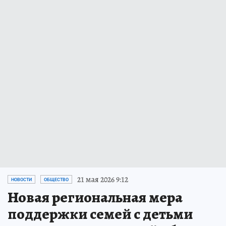
21 мая 2026 9:12
НОВОСТИ
ОБЩЕСТВО
Новая региональная мера
поддержки семей с детьми