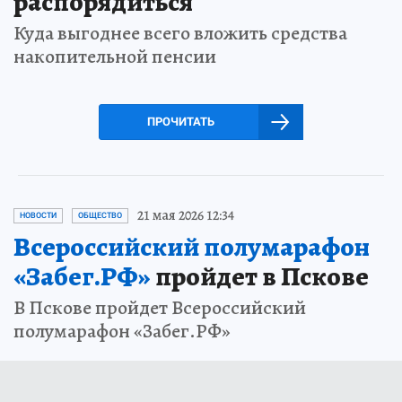
распорядиться
Куда выгоднее всего вложить средства
накопительной пенсии
ПРОЧИТАТЬ
21 мая 2026 12:34
НОВОСТИ
ОБЩЕСТВО
Всероссийский полумарафон
«Забег.РФ»
пройдет в Пскове
В Пскове пройдет Всероссийский
полумарафон «Забег.РФ»