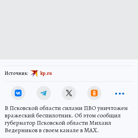
Источник:
kp.ru
В Псковской области силами ПВО уничтожен
вражеский беспилотник. Об этом сообщил
губернатор Псковской области Михаил
Ведерников в своем канале в MAX.