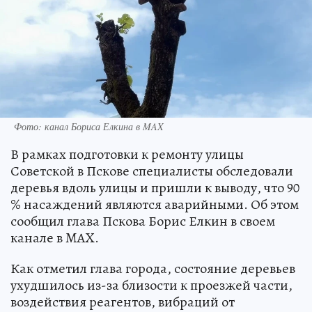
Фото: канал Бориса Елкина в MAX
В рамках подготовки к ремонту улицы
Советской в Пскове специалисты обследовали
деревья вдоль улицы и пришли к выводу, что 90
% насаждений являются аварийными. Об этом
сообщил глава Пскова Борис Елкин в своем
канале в MAX.
Как отметил глава города, состояние деревьев
ухудшилось из-за близости к проезжей части,
воздействия реагентов, вибраций от