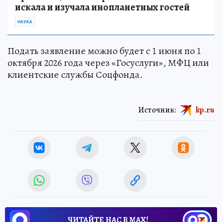
искала и изучала инопланетных гостей
НАУКА
Подать заявление можно будет с 1 июня по 1
октября 2026 года через «Госуслуги», МФЦ или
клиентские службы Соцфонда.
Источник:
kp.ru
ЧИТАЙТЕ НАС В МАХ!