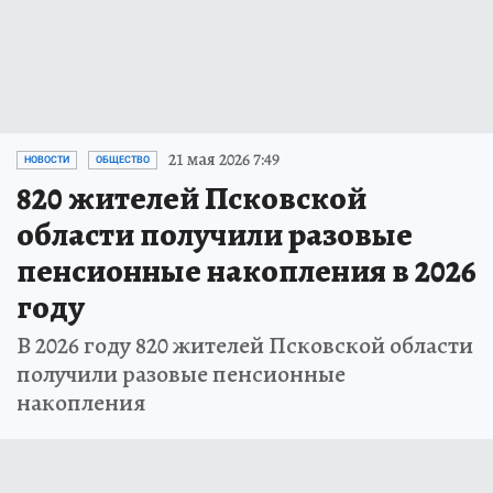
21 мая 2026 7:49
НОВОСТИ
ОБЩЕСТВО
820 жителей Псковской
области получили разовые
пенсионные накопления в 2026
году
В 2026 году 820 жителей Псковской области
получили разовые пенсионные
накопления