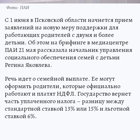
Фото: ПАИ
С 1 июня в Псковской области начнется прием
заявлений на новую меру поддержки для
работающих родителей с двумя и более
детьми. Об этом на брифинге в медиацентре
ПАИ 21 мая рассказала начальник управления
социального обеспечения семей с детьми
Регина Яковлева.
Речь идет о семейной выплате. Ее могут
оформить родители, которые официально
работают и платят НДФЛ. Государство вернет
часть уплаченного налога – разницу между
стандартной ставкой 13% или 15% и льготной
ставкой 6%.