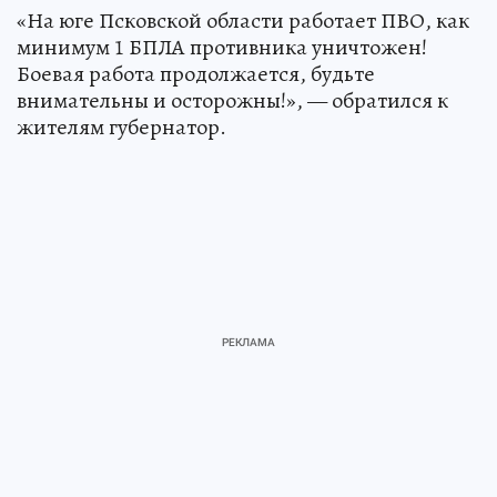
«На юге Псковской области работает ПВО, как
минимум 1 БПЛА противника уничтожен!
Боевая работа продолжается, будьте
внимательны и осторожны!», — обратился к
жителям губернатор.