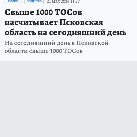
21 мая 2026 11:37
НОВОСТИ
ОБЩЕСТВО
Свыше 1000 ТОСов
насчитывает Псковская
область на сегодняшний день
На сегодняшний день в Псковской
области свыше 1000 ТОСов