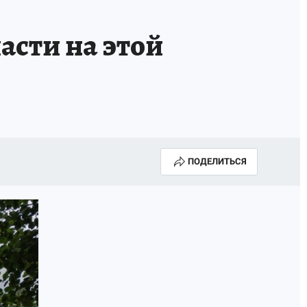
асти на этой
ПОДЕЛИТЬСЯ