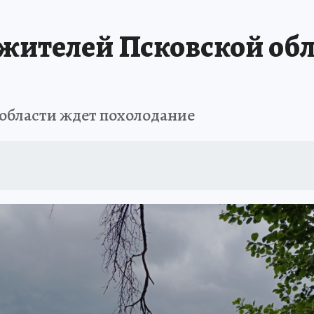
жителей Псковской обл
 области ждет похолодание