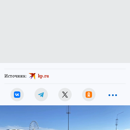
Источник:
kp.ru