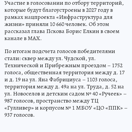
Участие в голосовании по отбору территорий,
которые будут благоустроены в 2027 году в
рамках нацпроекта «Инфраструктура для
жизни» приняли 10 660 человек. Об этом
рассказал глава Пскова Борис Елкин в своем
канале в МАХ.
По итогам подсчета голосов победителями
стали: сквер между ул. Чудской, ул.
Технической и Прибрежным проездом – 1752
голоса, общественная территория между д. 17
и д. 19 на ул. Яна Фабрициуса – 1103 голоса,
территория между д. 49а на ул. Труда, д. 52 на
ул. Новоселов и детским садом № 40 «Ручеек» –
987 голосов, пространство между ТЦ
«Гулливер» и корпусом № 1 МБОУ «ЦО «ППК» –
937 голосов.