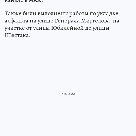
Также были выполнены работы по укладке
асфальта на улице Генерала Маргелова, на
участке от улицы Юбилейной до улицы
Шестака.