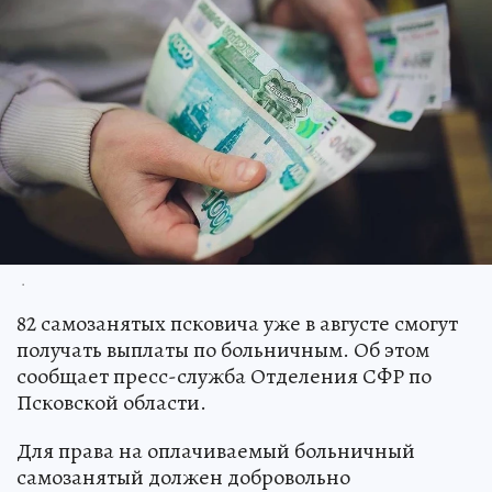
.
82 самозанятых псковича уже в августе смогут
получать выплаты по больничным. Об этом
сообщает пресс-служба Отделения СФР по
Псковской области.
Для права на оплачиваемый больничный
самозанятый должен добровольно