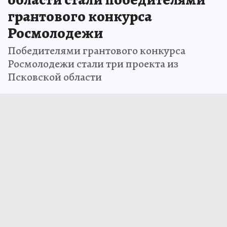
грантового конкурса
Росмолодежи
Победителями грантового конкурса
Росмолодежи стали три проекта из
Псковской области