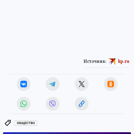
Источник:
kp.ru
ОБЩЕСТВО