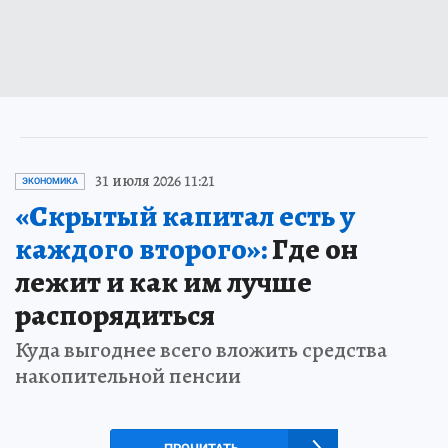
31 июля 2026 11:21
ЭКОНОМИКА
«Скрытый капитал есть у
каждого второго»:
Где он
лежит и как им лучше
распорядиться
Куда выгоднее всего вложить средства
накопительной пенсии