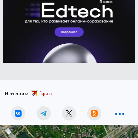
Источник:
kp.ru