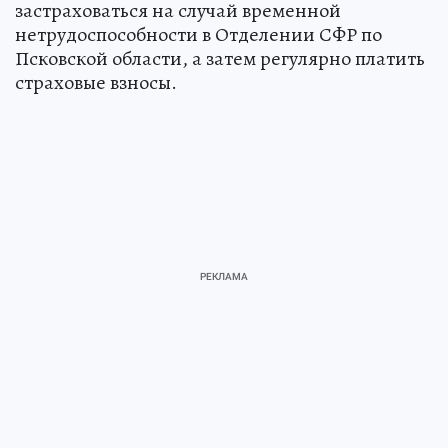
застраховаться на случай временной
нетрудоспособности в Отделении СФР по
Псковской области, а затем регулярно платить
страховые взносы.