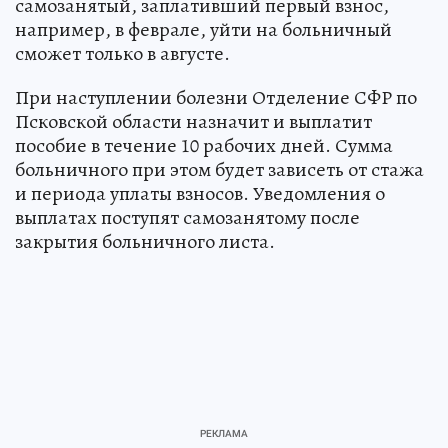
самозанятый, заплативший первый взнос,
например, в феврале, уйти на больничный
сможет только в августе.
При наступлении болезни Отделение СФР по
Псковской области назначит и выплатит
пособие в течение 10 рабочих дней. Сумма
больничного при этом будет зависеть от стажа
и периода уплаты взносов. Уведомления о
выплатах поступят самозанятому после
закрытия больничного листа.