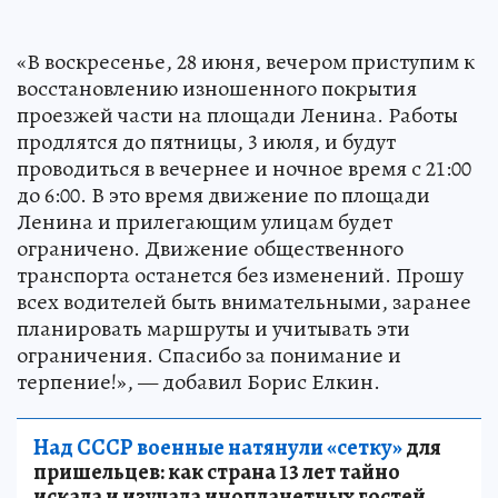
«В воскресенье, 28 июня, вечером приступим к
восстановлению изношенного покрытия
проезжей части на площади Ленина. Работы
продлятся до пятницы, 3 июля, и будут
проводиться в вечернее и ночное время с 21:00
до 6:00. В это время движение по площади
Ленина и прилегающим улицам будет
ограничено. Движение общественного
транспорта останется без изменений. Прошу
всех водителей быть внимательными, заранее
планировать маршруты и учитывать эти
ограничения. Спасибо за понимание и
терпение!», — добавил Борис Елкин.
Над СССР военные натянули «сетку»
для
пришельцев: как страна 13 лет тайно
искала и изучала инопланетных гостей