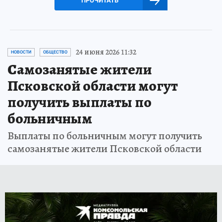
ПРОЧИТАТЬ
24 июня 2026 11:32
НОВОСТИ
ОБЩЕСТВО
Самозанятые жители
Псковской области могут
получить выплаты по
больничным
Выплаты по больничным могут получить
самозанятые жители Псковской области