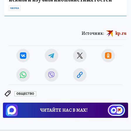
НАУКА
Источник:
kp.ru
ОБЩЕСТВО
ЧИТАЙТЕ НАС В МАХ!