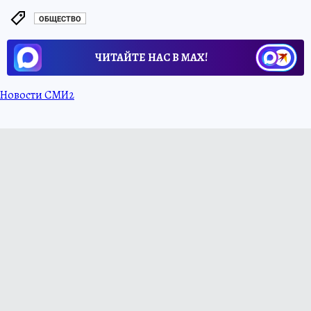
ОБЩЕСТВО
ЧИТАЙТЕ НАС В МАХ!
Новости СМИ2