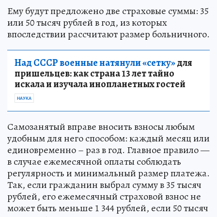
Ему будут предложено две страховые суммы: 35
или 50 тысяч рублей в год, из которых
впоследствии рассчитают размер больничного.
Над СССР военные натянули «сетку»
для
пришельцев: как страна 13 лет тайно
искала и изучала инопланетных гостей
НАУКА
Самозанятый вправе вносить взносы любым
удобным для него способом: каждый месяц или
единовременно – раз в год. Главное правило —
в случае ежемесячной оплаты соблюдать
регулярность и минимальный размер платежа.
Так, если гражданин выбрал сумму в 35 тысяч
рублей, его ежемесячный страховой взнос не
может быть меньше 1 344 рублей, если 50 тысяч