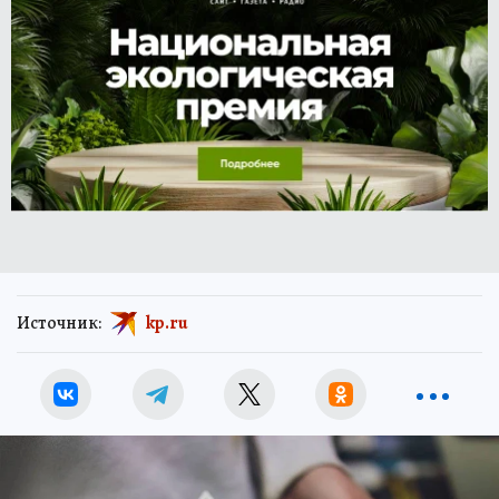
Источник:
kp.ru