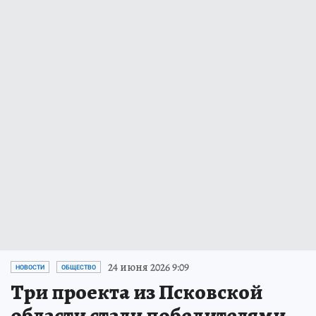
24 июня 2026 9:09
НОВОСТИ
ОБЩЕСТВО
Три проекта из Псковской
области стали победителями