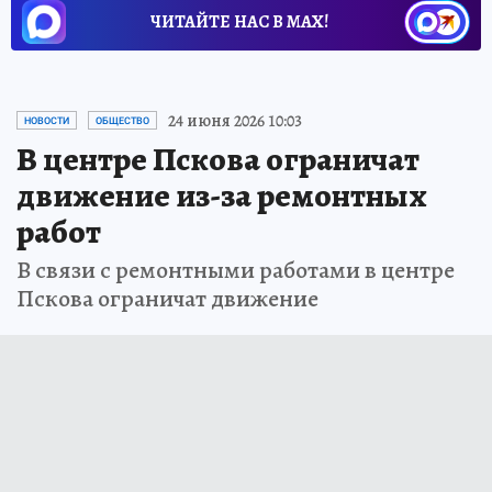
ЧИТАЙТЕ НАС В МАХ!
24 июня 2026 10:03
НОВОСТИ
ОБЩЕСТВО
В центре Пскова ограничат
движение из-за ремонтных
работ
В связи с ремонтными работами в центре
Пскова ограничат движение