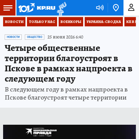
НОВОСТИ
ТОЛЬКО У НАС
ВОЕНКОРЫ
УКРАИНА: СВОДКА
КП В М
25 июня 2026 6:40
НОВОСТИ
ОБЩЕСТВО
Четыре общественные
территории благоустроят в
Пскове в рамках нацпроекта в
следующем году
В следующем году в рамках нацпроекта в
Пскове благоустроят четыре территории