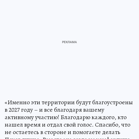
«Именно эти территории будут благоустроены
в 2027 году – и все благодаря вашему
активному участию! Благодарю каждого, кто
нашел время и отдал свой голос. Спасибо, что
не остаетесь в стороне и помогаете делать