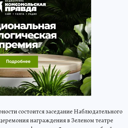
ерности состоится заседание Наблюдательного
 церемония награждения в Зеленом театре