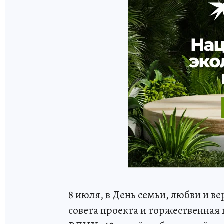
8 июля, в День семьи, любви и в
совета проекта и торжественная