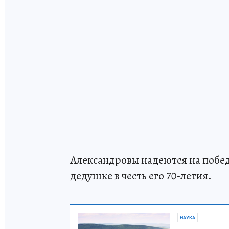
Александровы надеются на побед
дедушке в честь его 70-летия.
НАУКА