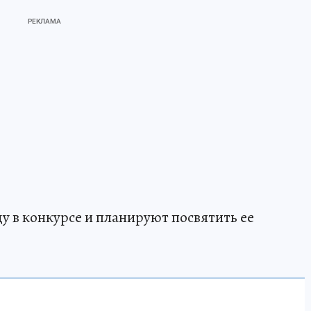
у в конкурсе и планируют посвятить ее