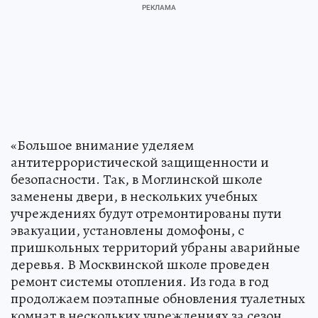
«Большое внимание уделяем
антитеррористической защищенности и
безопасности. Так, в Моглинской школе
заменены двери, в нескольких учебных
учреждениях будут отремонтированы пути
эвакуации, установлены домофоны, с
пришкольных территорий убраны аварийные
деревья. В Москвинской школе проведен
ремонт системы отопления. Из года в год
продолжаем поэтапные обновления туалетных
комнат в нескольких учреждениях за сезон.