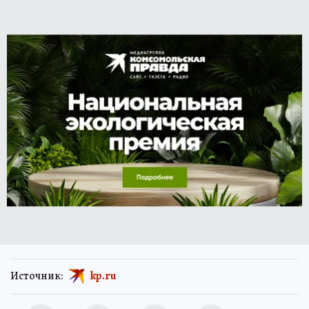
Источник:
kp.ru