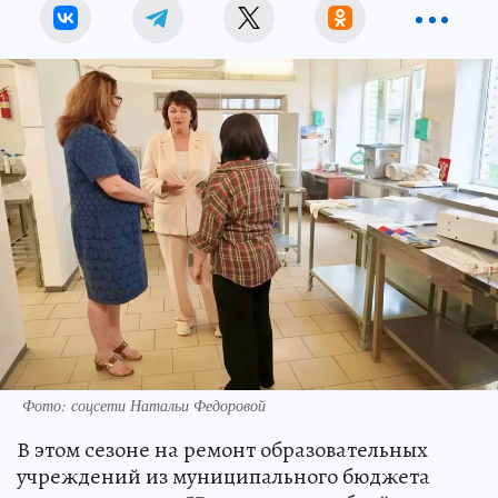
Фото: соцсети Натальи Федоровой
В этом сезоне на ремонт образовательных
учреждений из муниципального бюджета