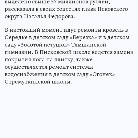
выделено свыше 57 миллионов рублей,
рассказала в своих соцсетях глава Псковского
округа Наталья Федорова.
В настоящий момент идут ремонты кровель в
Середке в детском саду «Березка» и в детском
саду «Золотой петушок» Тямшанской
гимназии. В Писковской школе ведется замена
покрытия пола на плитку, также
осуществляется ремонт системы
водоснабжения в детском саду «Огонек»
Стремуткинской школы.