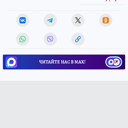
ЧИТАЙТЕ НАС В МАХ!