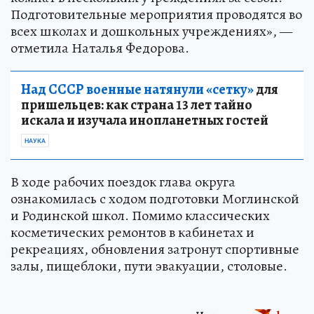
Подготовительные мероприятия проводятся во
всех школах и дошкольных учреждениях», —
отметила Наталья Федорова.
Над СССР военные натянули «сетку»
для
пришельцев: как страна 13 лет тайно
искала и изучала инопланетных гостей
НАУКА
В ходе рабочих поездок глава округа
ознакомилась с ходом подготовки Моглинской
и Родинской школ. Помимо классических
косметических ремонтов в кабинетах и
рекреациях, обновления затронут спортивные
залы, пищеблоки, пути эвакуации, столовые.