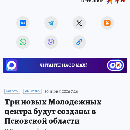
Источник:
kp.ru
ЧИТАЙТЕ НАС В МАХ!
30 июня 2026 7:26
НОВОСТИ
ОБЩЕСТВО
Три новых Молодежных
центра будут созданы в
Псковской области