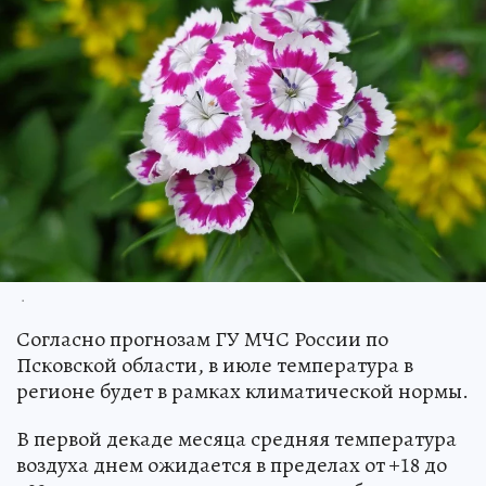
.
Согласно прогнозам ГУ МЧС России по
Псковской области, в июле температура в
регионе будет в рамках климатической нормы.
В первой декаде месяца средняя температура
воздуха днем ожидается в пределах от +18 до