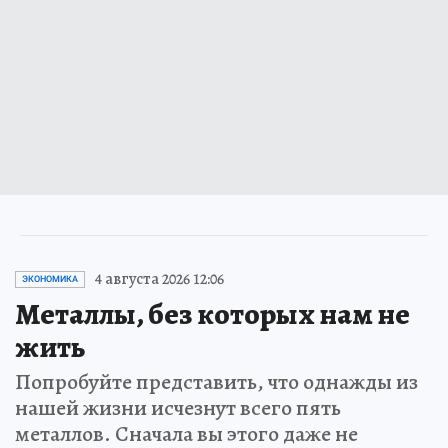
4 августа 2026 12:06
ЭКОНОМИКА
Металлы, без которых нам не
жить
Попробуйте представить, что однажды из
нашей жизни исчезнут всего пять
металлов. Сначала вы этого даже не