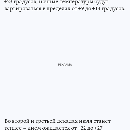
+23 градусов, ночные температуры будут
варьироваться в пределах от +9 до +14 градусов.
Во второй и третьей декадах июля станет
теплее – днем ожидается от +22 до +27