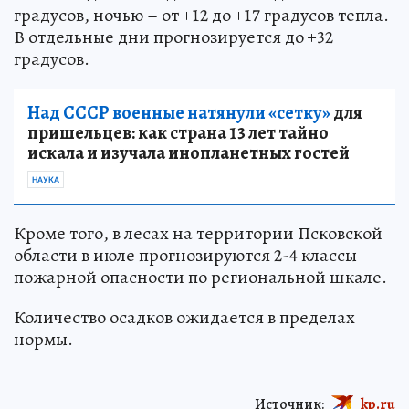
градусов, ночью – от +12 до +17 градусов тепла.
В отдельные дни прогнозируется до +32
градусов.
Над СССР военные натянули «сетку»
для
пришельцев: как страна 13 лет тайно
искала и изучала инопланетных гостей
НАУКА
Кроме того, в лесах на территории Псковской
области в июле прогнозируются 2-4 классы
пожарной опасности по региональной шкале.
Количество осадков ожидается в пределах
нормы.
Источник:
kp.ru