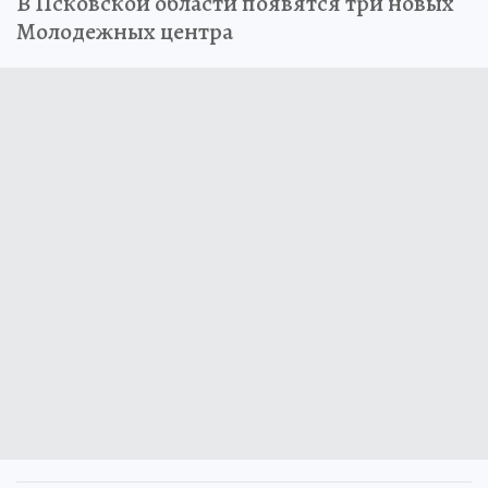
В Псковской области появятся три новых
Молодежных центра