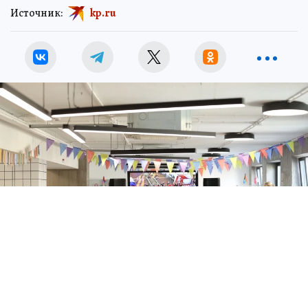
Источник:
kp.ru
Фото: ПАИ