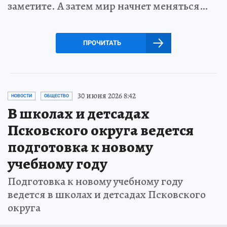
заметите. А затем мир начнет меняться…
ПРОЧИТАТЬ
30 июня 2026 8:42
НОВОСТИ
ОБЩЕСТВО
В школах и детсадах
Псковского округа ведется
подготовка к новому
учебному году
Подготовка к новому учебному году
ведется в школах и детсадах Псковского
округа