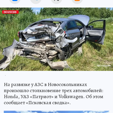
.
На развязке у АЗС в Новосокольниках
произошло столкновение трех автомобилей:
Honda, УАЗ «Патриот» и Volkswagen. Об этом
сообщает «Псковская сводка».