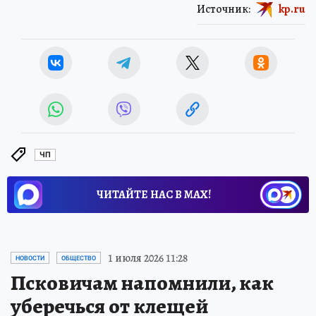
Источник:
kp.ru
ЧП
ЧИТАЙТЕ НАС В МАХ!
1 июля 2026 11:28
НОВОСТИ
ОБЩЕСТВО
Псковичам напомнили, как
уберечься от клещей