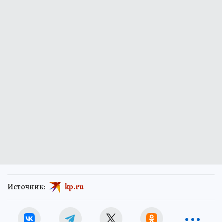
Источник:
kp.ru