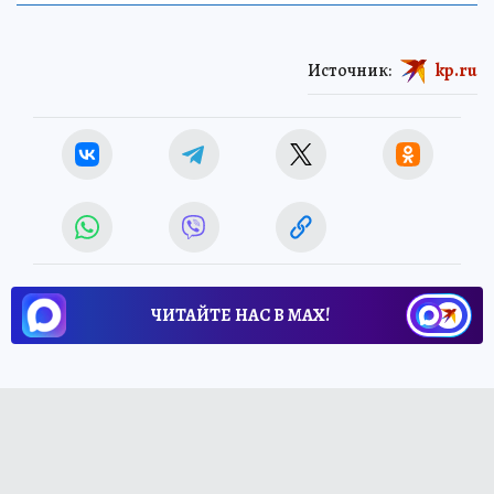
Источник:
kp.ru
ЧИТАЙТЕ НАС В МАХ!