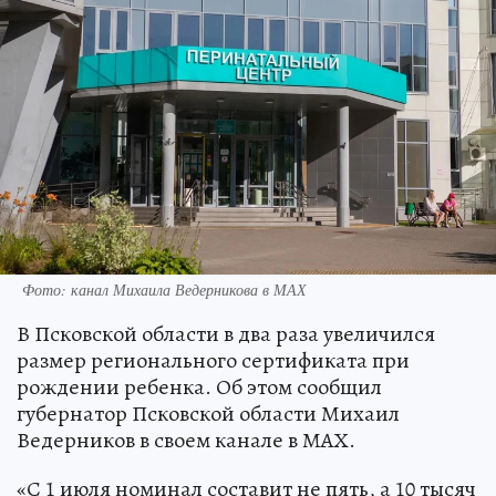
Фото: канал Михаила Ведерникова в МАХ
В Псковской области в два раза увеличился
размер регионального сертификата при
рождении ребенка. Об этом сообщил
губернатор Псковской области Михаил
Ведерников в своем канале в МАХ.
«С 1 июля номинал составит не пять, а 10 тысяч