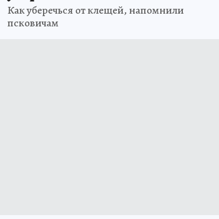
Как уберечься от клещей, напомнили
псковичам