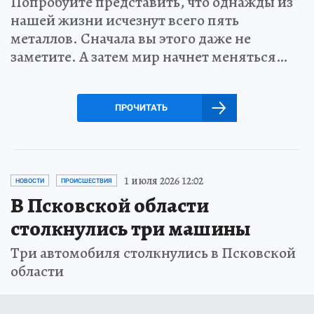
Попробуйте представить, что однажды из
нашей жизни исчезнут всего пять
металлов. Сначала вы этого даже не
заметите. А затем мир начнет меняться…
ПРОЧИТАТЬ
1 июля 2026 12:02
НОВОСТИ
ПРОИСШЕСТВИЯ
В Псковской области
столкнулись три машины
Три автомобиля столкнулись в Псковской
области