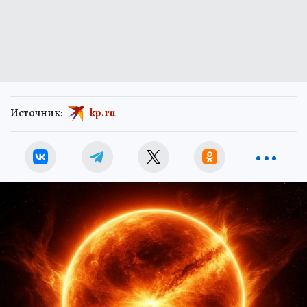
Источник:
kp.ru