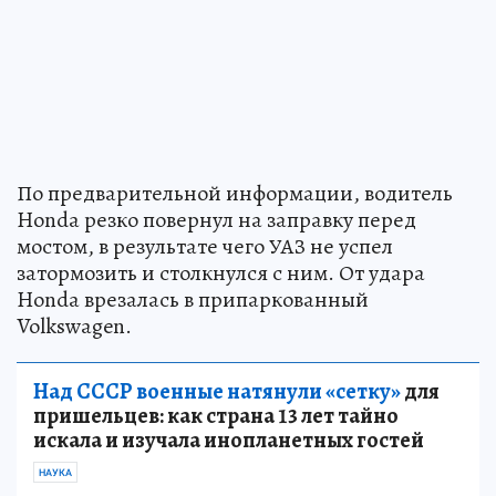
По предварительной информации, водитель
Honda резко повернул на заправку перед
мостом, в результате чего УАЗ не успел
затормозить и столкнулся с ним. От удара
Honda врезалась в припаркованный
Volkswagen.
Над СССР военные натянули «сетку»
для
пришельцев: как страна 13 лет тайно
искала и изучала инопланетных гостей
НАУКА