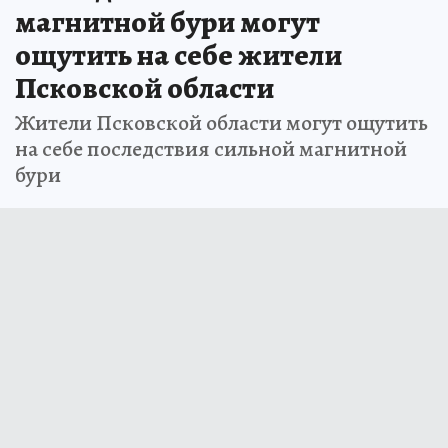
магнитной бури могут
ощутить на себе жители
Псковской области
Жители Псковской области могут ощутить
на себе последствия сильной магнитной
бури