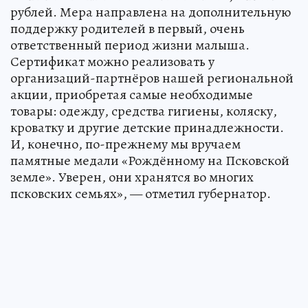
рублей. Мера направлена на дополнительную
поддержку родителей в первый, очень
ответственный период жизни малыша.
Сертификат можно реализовать у
организаций-партнёров нашей региональной
акции, приобретая самые необходимые
товары: одежду, средства гигиены, коляску,
кроватку и другие детские принадлежности.
И, конечно, по-прежнему мы вручаем
памятные медали «Рождённому на Псковской
земле». Уверен, они хранятся во многих
псковских семьях», — отметил губернатор.