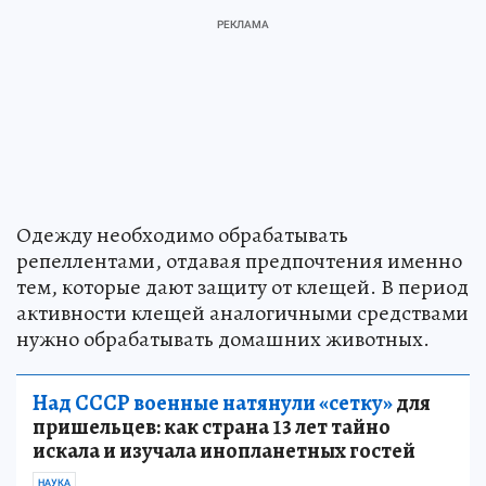
Одежду необходимо обрабатывать
репеллентами, отдавая предпочтения именно
тем, которые дают защиту от клещей. В период
активности клещей аналогичными средствами
нужно обрабатывать домашних животных.
Над СССР военные натянули «сетку»
для
пришельцев: как страна 13 лет тайно
искала и изучала инопланетных гостей
НАУКА