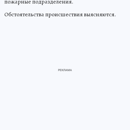
пожарные подразделения.
Обстоятельства происшествия выясняются.