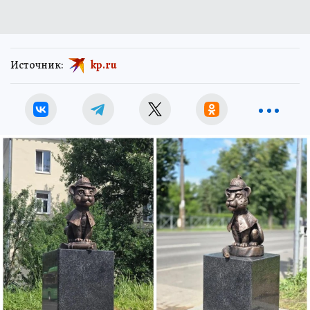
Источник:
kp.ru