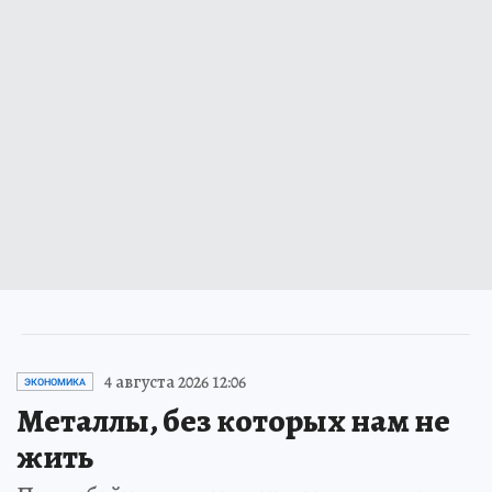
4 августа 2026 12:06
ЭКОНОМИКА
Металлы, без которых нам не
жить