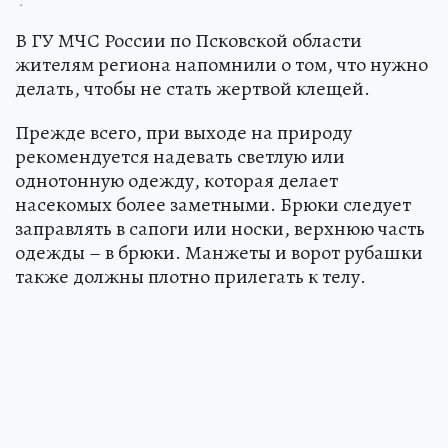
.
В ГУ МЧС России по Псковской области
жителям региона напомнили о том, что нужно
делать, чтобы не стать жертвой клещей.
Прежде всего, при выходе на природу
рекомендуется надевать светлую или
однотонную одежду, которая делает
насекомых более заметными. Брюки следует
заправлять в сапоги или носки, верхнюю часть
одежды – в брюки. Манжеты и ворот рубашки
также должны плотно прилегать к телу.