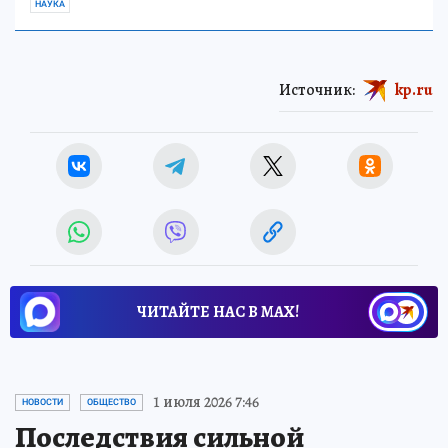
НАУКА
Источник:
kp.ru
ЧИТАЙТЕ НАС В МАХ!
1 июля 2026 7:46
НОВОСТИ
ОБЩЕСТВО
Последствия сильной