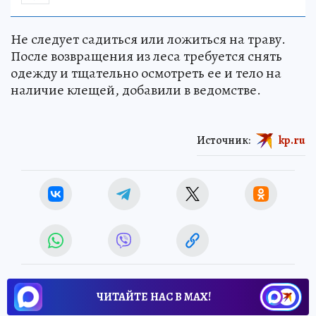
Не следует садиться или ложиться на траву.
После возвращения из леса требуется снять
одежду и тщательно осмотреть ее и тело на
наличие клещей, добавили в ведомстве.
Источник:
kp.ru
ЧИТАЙТЕ НАС В МАХ!