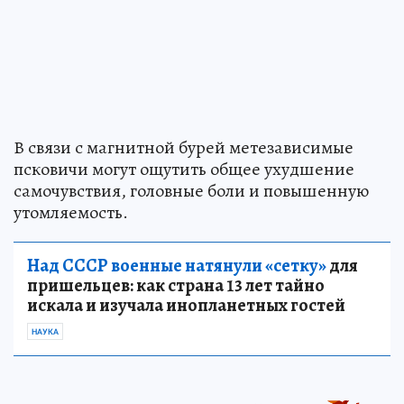
В связи с магнитной бурей метезависимые
псковичи могут ощутить общее ухудшение
самочувствия, головные боли и повышенную
утомляемость.
Над СССР военные натянули «сетку»
для
пришельцев: как страна 13 лет тайно
искала и изучала инопланетных гостей
НАУКА