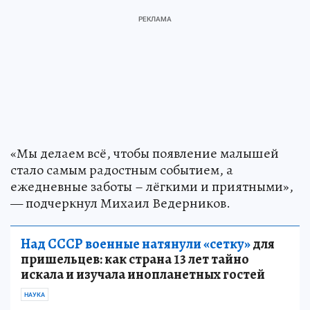
«Мы делаем всё, чтобы появление малышей
стало самым радостным событием, а
ежедневные заботы – лёгкими и приятными»,
— подчеркнул Михаил Ведерников.
Над СССР военные натянули «сетку»
для
пришельцев: как страна 13 лет тайно
искала и изучала инопланетных гостей
НАУКА