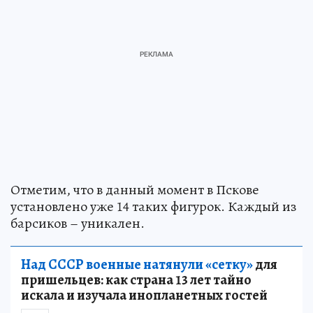
Отметим, что в данный момент в Пскове
установлено уже 14 таких фигурок. Каждый из
барсиков – уникален.
Над СССР военные натянули «сетку»
для
пришельцев: как страна 13 лет тайно
искала и изучала инопланетных гостей