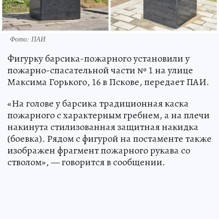
Фото: ПАИ
Фигурку барсика-пожарного установили у
пожарно-спасательной части № 1 на улице
Максима Горького, 16 в Пскове, передает ПАИ.
«На голове у барсика традиционная каска
пожарного с характерным гребнем, а на плечи
накинута стилизованная защитная накидка
(боевка). Рядом с фигурой на постаменте также
изображен фрагмент пожарного рукава со
стволом», — говорится в сообщении.