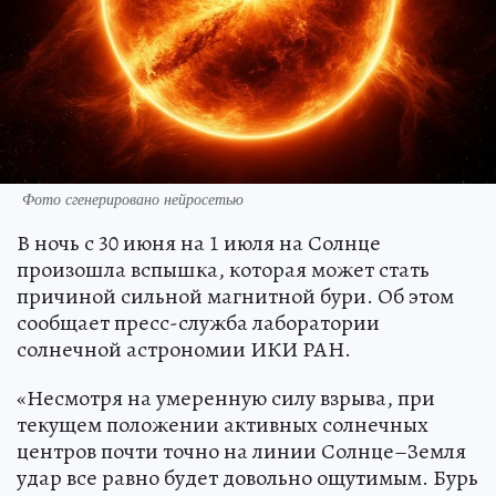
Фото сгенерировано нейросетью
В ночь с 30 июня на 1 июля на Солнце
произошла вспышка, которая может стать
причиной сильной магнитной бури. Об этом
сообщает пресс-служба лаборатории
солнечной астрономии ИКИ РАН.
«Несмотря на умеренную силу взрыва, при
текущем положении активных солнечных
центров почти точно на линии Солнце–Земля
удар все равно будет довольно ощутимым. Бурь