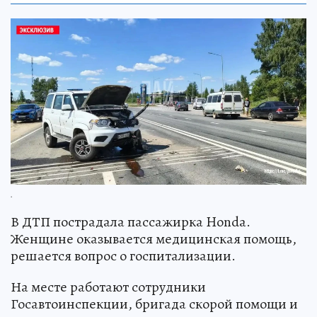
.
В ДТП пострадала пассажирка Honda.
Женщине оказывается медицинская помощь,
решается вопрос о госпитализации.
На месте работают сотрудники
Госавтоинспекции, бригада скорой помощи и