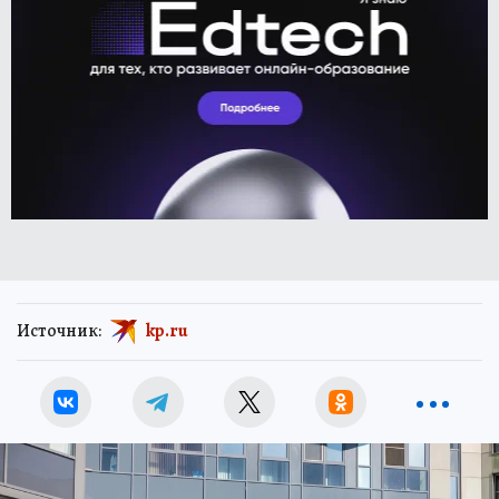
Источник:
kp.ru