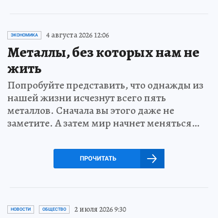
4 августа 2026 12:06
ЭКОНОМИКА
Металлы, без которых нам не
жить
Попробуйте представить, что однажды из
нашей жизни исчезнут всего пять
металлов. Сначала вы этого даже не
заметите. А затем мир начнет меняться…
ПРОЧИТАТЬ
2 июля 2026 9:30
НОВОСТИ
ОБЩЕСТВО