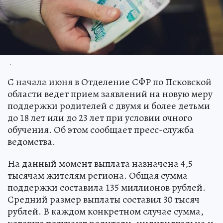
.
С начала июня в Отделение СФР по Псковской
области ведет прием заявлений на новую меру
поддержки родителей с двумя и более детьми
до 18 лет или до 23 лет при условии очного
обучения. Об этом сообщает пресс-служба
ведомства.
На данный момент выплата назначена 4,5
тысячам жителям региона. Общая сумма
поддержки составила 135 миллионов рублей.
Средний размер выплаты составил 30 тысяч
рублей. В каждом конкретном случае сумма,