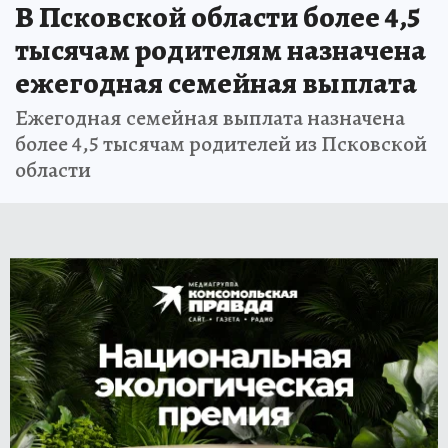
В Псковской области более 4,5
тысячам родителям назначена
ежегодная семейная выплата
Ежегодная семейная выплата назначена
более 4,5 тысячам родителей из Псковской
области