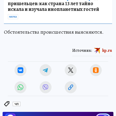
пришельцев: как страна 13 лет тайно
искала и изучала инопланетных гостей
НАУКА
Обстоятельства происшествия выясняются.
Источник:
kp.ru
ЧП