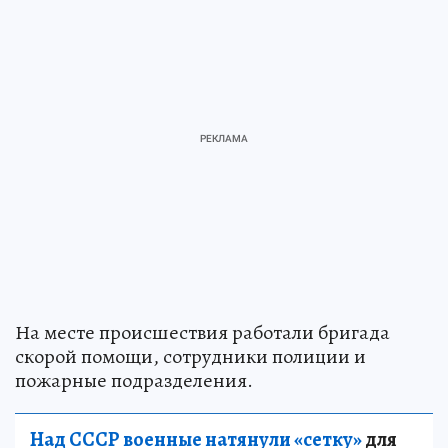
На месте происшествия работали бригада
скорой помощи, сотрудники полиции и
пожарные подразделения.
Над СССР военные натянули «сетку»
для