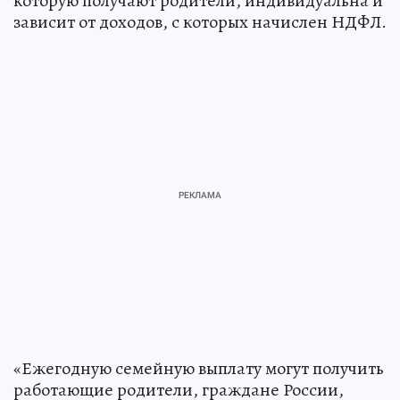
которую получают родители, индивидуальна и
зависит от доходов, с которых начислен НДФЛ.
«Ежегодную семейную выплату могут получить
работающие родители, граждане России,