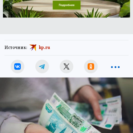
Источник:
kp.ru