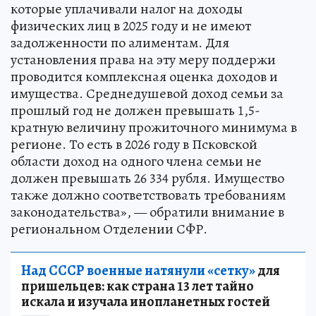
которые уплачивали налог на доходы
физических лиц в 2025 году и не имеют
задолженности по алиментам. Для
установления права на эту меру поддержи
проводится комплексная оценка доходов и
имущества. Среднедушевой доход семьи за
прошлый год не должен превышать 1,5-
кратную величину прожиточного минимума в
регионе. То есть в 2026 году в Псковской
области доход на одного члена семьи не
должен превышать 26 334 рубля. Имущество
также должно соответствовать требованиям
законодательства», — обратили внимание в
региональном Отделении СФР.
Над СССР военные натянули «сетку»
для
пришельцев: как страна 13 лет тайно
искала и изучала инопланетных гостей