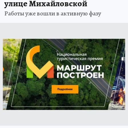
улице Михайловской
Работы уже вошли в активную фазу