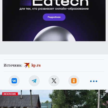
Источник:
kp.ru