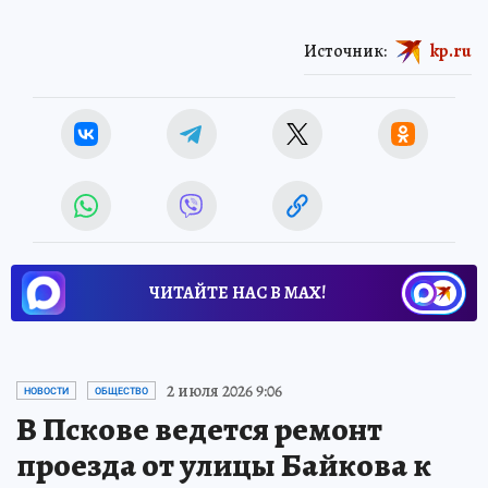
Источник:
kp.ru
ЧИТАЙТЕ НАС В МАХ!
2 июля 2026 9:06
НОВОСТИ
ОБЩЕСТВО
В Пскове ведется ремонт
проезда от улицы Байкова к