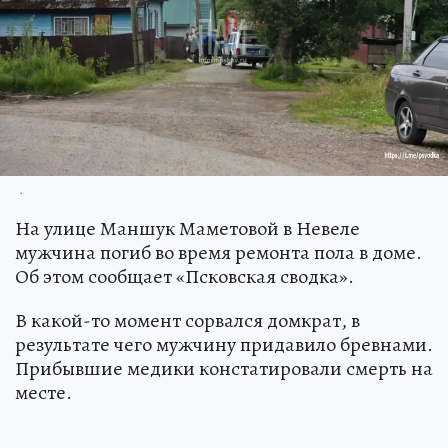
.
На улице Маншук Маметовой в Невеле
мужчина погиб во время ремонта пола в доме.
Об этом сообщает «Псковская сводка».
В какой-то момент сорвался домкрат, в
результате чего мужчину придавило бревнами.
Прибывшие медики констатировали смерть на
месте.