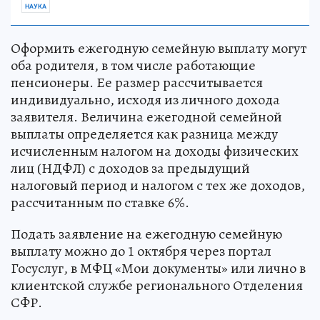
НАУКА
Оформить ежегодную семейную выплату могут
оба родителя, в том числе работающие
пенсионеры. Ее размер рассчитывается
индивидуально, исходя из личного дохода
заявителя. Величина ежегодной семейной
выплаты определяется как разница между
исчисленным налогом на доходы физических
лиц (НДФЛ) с доходов за предыдущий
налоговый период и налогом с тех же доходов,
рассчитанным по ставке 6%.
Подать заявление на ежегодную семейную
выплату можно до 1 октября через портал
Госуслуг, в МФЦ «Мои документы» или лично в
клиентской службе регионального Отделения
СФР.