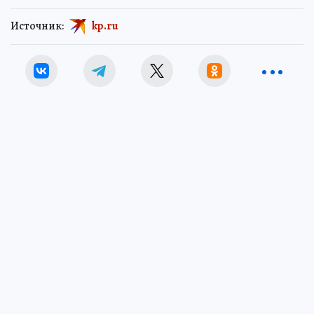
Источник:
kp.ru