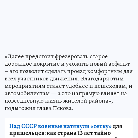
«Далее предстоит фрезеровать старое
дорожное покрытие и уложить новый асфальт
– это позволит сделать проезд комфортным для
всех участников движения. Благодаря этим
мероприятиям станет удобнее и пешеходам, и
автомобилистам — а это напрямую влияет на
повседневную жизнь жителей района», —
подытожил глава Пскова.
Над СССР военные натянули «сетку»
для
пришельцев: как страна 13 лет тайно