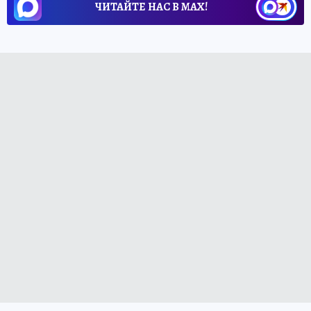
ЧИТАЙТЕ НАС В МАХ!