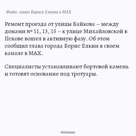
Фото: канал Бориса Елкина в МАХ
Ремонт проезда от улицы Байкова – между
домами № 11, 13, 15 – к улице Михайловской в
Пскове вошел в активную фазу. Об этом
сообщил глава города Борис Елкин в своем
канале в МАХ.
Специалисты устанавливают бортовой камень
и готовят основание под тротуары.