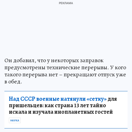
Он добавил, что у некоторых заправок
предусмотрены технические перерывы. У кого
такого перерыва нет – прекращают отпуск уже
в обед.
Над СССР военные натянули «сетку»
для
пришельцев: как страна 13 лет тайно
искала и изучала инопланетных гостей
НАУКА