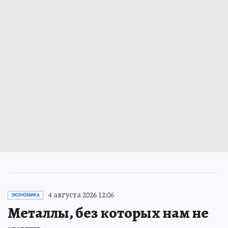
4 августа 2026 12:06
ЭКОНОМИКА
Металлы, без которых нам не