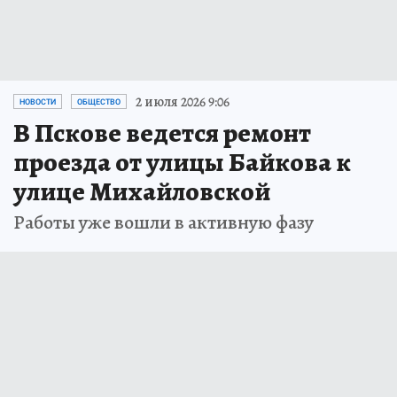
2 июля 2026 9:06
НОВОСТИ
ОБЩЕСТВО
В Пскове ведется ремонт
проезда от улицы Байкова к
улице Михайловской
Работы уже вошли в активную фазу