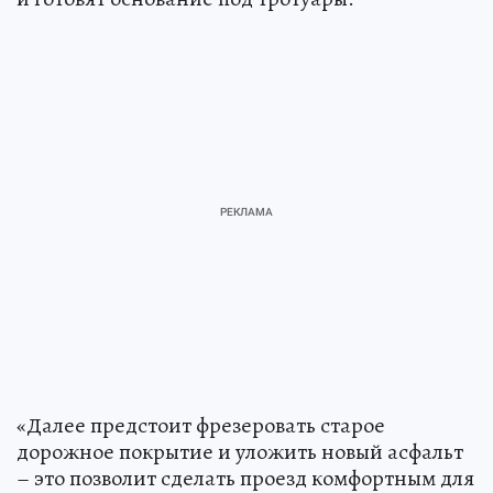
«Далее предстоит фрезеровать старое
дорожное покрытие и уложить новый асфальт
– это позволит сделать проезд комфортным для