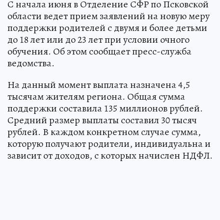
С начала июня в Отделение СФР по Псковской
области ведет прием заявлений на новую меру
поддержки родителей с двумя и более детьми
до 18 лет или до 23 лет при условии очного
обучения. Об этом сообщает пресс-служба
ведомства.
На данный момент выплата назначена 4,5
тысячам жителям региона. Общая сумма
поддержки составила 135 миллионов рублей.
Средний размер выплаты составил 30 тысяч
рублей. В каждом конкретном случае сумма,
которую получают родители, индивидуальна и
зависит от доходов, с которых начислен НДФЛ.