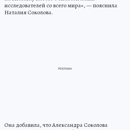
исследователей со всего мира», — пояснила
Наталия Соколова.
Она добавила, что Александра Соколова