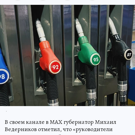
.
В своем канале в МАХ губернатор Михаил
Ведерников отметил, что «руководители