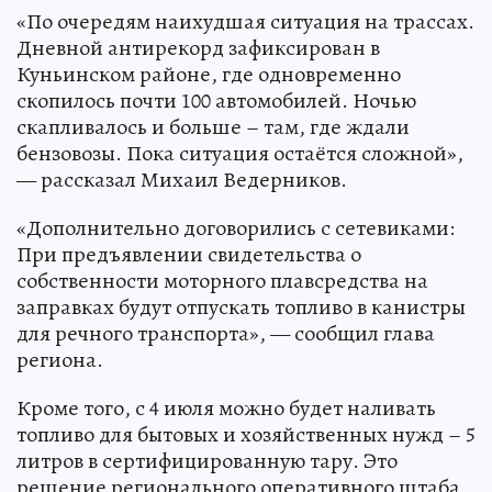
«По очередям наихудшая ситуация на трассах.
Дневной антирекорд зафиксирован в
Куньинском районе, где одновременно
скопилось почти 100 автомобилей. Ночью
скапливалось и больше – там, где ждали
бензовозы. Пока ситуация остаётся сложной»,
— рассказал Михаил Ведерников.
«Дополнительно договорились с сетевиками:
При предъявлении свидетельства о
собственности моторного плавсредства на
заправках будут отпускать топливо в канистры
для речного транспорта», — сообщил глава
региона.
Кроме того, с 4 июля можно будет наливать
топливо для бытовых и хозяйственных нужд – 5
литров в сертифицированную тару. Это
решение регионального оперативного штаба,