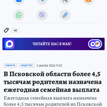
ЧП
ЧИТАЙТЕ НАС В МАХ!
2 июля 2026 9:30
НОВОСТИ
ОБЩЕСТВО
В Псковской области более 4,5
тысячам родителям назначена
ежегодная семейная выплата
Ежегодная семейная выплата назначена
более 4,5 тысячам родителей из Псковской