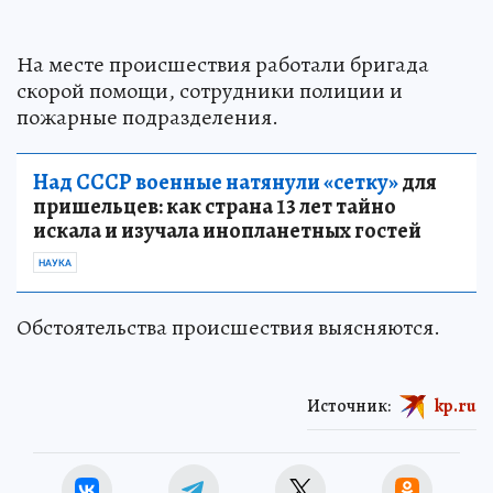
На месте происшествия работали бригада
скорой помощи, сотрудники полиции и
пожарные подразделения.
Над СССР военные натянули «сетку»
для
пришельцев: как страна 13 лет тайно
искала и изучала инопланетных гостей
НАУКА
Обстоятельства происшествия выясняются.
Источник:
kp.ru