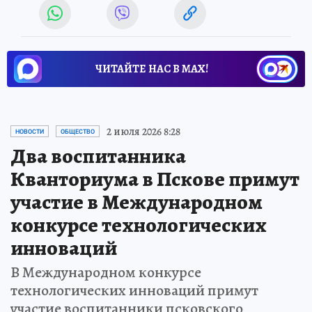
ЧИТАЙТЕ НАС В МАХ!
2 июля 2026 8:28
НОВОСТИ
ОБЩЕСТВО
Два воспитанника
Кванториума в Пскове примут
участие в Международном
конкурсе технологических
инноваций
В Международном конкурсе
технологических инноваций примут
участие воспитанники псковского