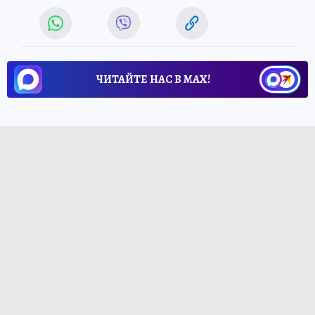
ЧИТАЙТЕ НАС В МАХ!