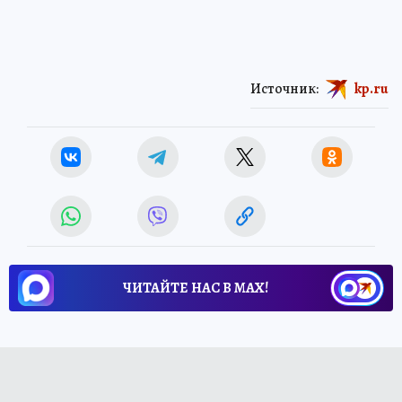
Источник:
kp.ru
ЧИТАЙТЕ НАС В МАХ!