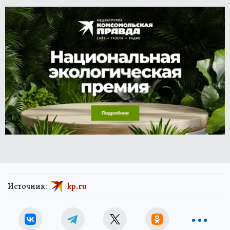
Источник:
kp.ru