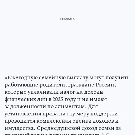
«Ежегодную семейную выплату могут получить
работающие родители, граждане России,
которые уплачивали налог на доходы
физических лиц в 2025 году и не имеют
задолженности по алиментам. Для
установления права на эту меру поддержи
проводится комплексная оценка доходов и
имущества. Среднедушевой доход семьи за