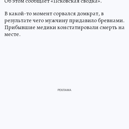
Об этом сообщает «Псковская сводка».
В какой-то момент сорвался домкрат, в
результате чего мужчину придавило бревнами.
Прибывшие медики констатировали смерть на
месте.