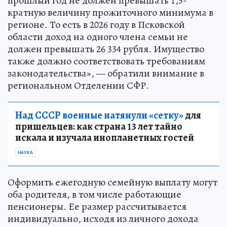
прошлый год не должен превышать 1,5-
кратную величину прожиточного минимума в
регионе. То есть в 2026 году в Псковской
области доход на одного члена семьи не
должен превышать 26 334 рубля. Имущество
также должно соответствовать требованиям
законодательства», — обратили внимание в
региональном Отделении СФР.
Над СССР военные натянули «сетку»
для
пришельцев: как страна 13 лет тайно
искала и изучала инопланетных гостей
НАУКА
Оформить ежегодную семейную выплату могут
оба родителя, в том числе работающие
пенсионеры. Ее размер рассчитывается
индивидуально, исходя из личного дохода