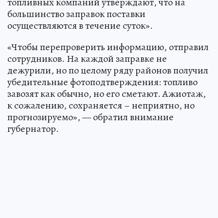
топливных компаний утверждают, что на
большинство заправок поставки
осуществляются в течение суток».
«Чтобы перепроверить информацию, отправил
сотрудников. На каждой заправке не
дежурили, но по целому ряду районов получил
убедительные фотоподтверждения: топливо
завозят как обычно, но его сметают. Ажиотаж,
к сожалению, сохраняется – неприятно, но
прогнозируемо», — обратил внимание
губернатор.