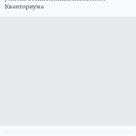
Кванториума