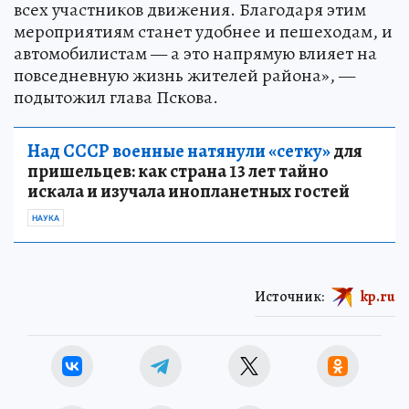
всех участников движения. Благодаря этим
мероприятиям станет удобнее и пешеходам, и
автомобилистам — а это напрямую влияет на
повседневную жизнь жителей района», —
подытожил глава Пскова.
Над СССР военные натянули «сетку»
для
пришельцев: как страна 13 лет тайно
искала и изучала инопланетных гостей
НАУКА
Источник:
kp.ru