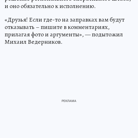
и оно обязательно к исполнению.
«Друзья! Если где-то на заправках вам будут
отказывать – пишите в комментариях,
прилагая фото и аргументы», — подытожил
Михаил Ведерников.