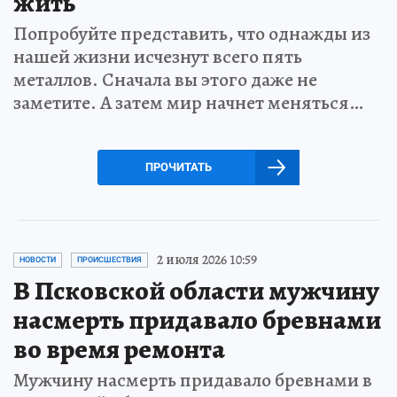
жить
Попробуйте представить, что однажды из
нашей жизни исчезнут всего пять
металлов. Сначала вы этого даже не
заметите. А затем мир начнет меняться…
ПРОЧИТАТЬ
2 июля 2026 10:59
НОВОСТИ
ПРОИСШЕСТВИЯ
В Псковской области мужчину
насмерть придавало бревнами
во время ремонта
Мужчину насмерть придавало бревнами в