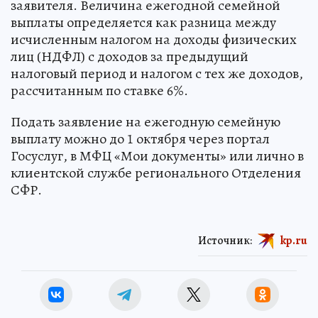
заявителя. Величина ежегодной семейной
выплаты определяется как разница между
исчисленным налогом на доходы физических
лиц (НДФЛ) с доходов за предыдущий
налоговый период и налогом с тех же доходов,
рассчитанным по ставке 6%.
Подать заявление на ежегодную семейную
выплату можно до 1 октября через портал
Госуслуг, в МФЦ «Мои документы» или лично в
клиентской службе регионального Отделения
СФР.
Источник:
kp.ru