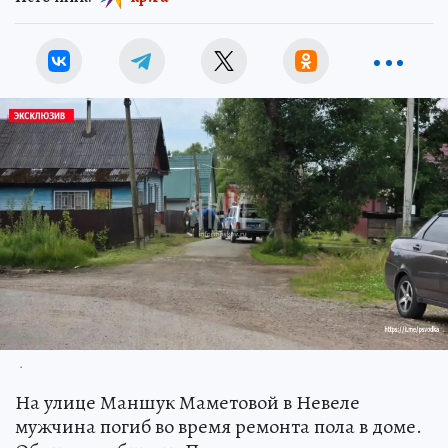
.
На улице Маншук Маметовой в Невеле
мужчина погиб во время ремонта пола в доме.