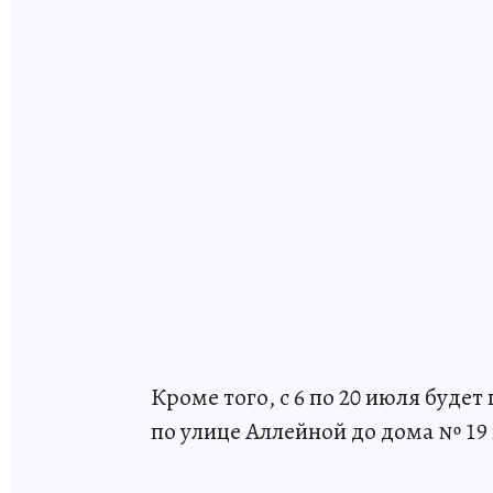
Кроме того, с 6 по 20 июля буде
по улице Аллейной до дома № 19