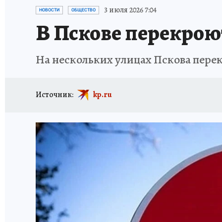
ИСПЫТАНО НА СЕБЕ
3 июля 2026 7:04
НОВОСТИ
ОБЩЕСТВО
В Пскове перекрою
На нескольких улицах Пскова пер
Источник:
kp.ru