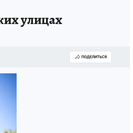
ких улицах
ПОДЕЛИТЬСЯ