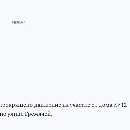
т прекращено движение на участке от дома № 12
 по улице Гремячей.