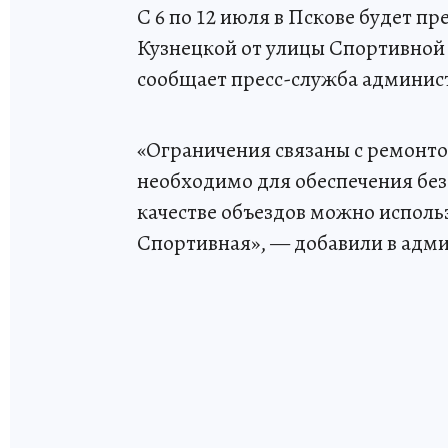
С 6 по 12 июля в Пскове будет п
Кузнецкой от улицы Спортивной 
сообщает пресс-служба админис
«Ограничения связаны с ремонт
необходимо для обеспечения без
качестве объездов можно исполь
Спортивная», — добавили в адм