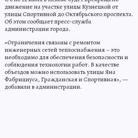
движение на участке улицы Кузнецкой от
улицы Спортивной до Октябрьского проспекта.
Об этом сообщает пресс-служба
администрации города.
«Ограничения связаны с ремонтом
инженерных сетей теплоснабжения – это
необходимо для обеспечения безопасности и
соблюдения технологии работ. В качестве
объездов можно использовать улицы Яна
Фабрициуса, Гражданская и Спортивная», —
добавили в администрации.