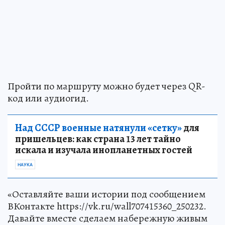
Пройти по маршруту можно будет через QR-
код или аудиогид.
Над СССР военные натянули «сетку»
для
пришельцев: как страна 13 лет тайно
искала и изучала инопланетных гостей
НАУКА
«Оставляйте ваши истории под сообщением
ВКонтакте https://vk.ru/wall707415360_250232.
Давайте вместе сделаем набережную живым