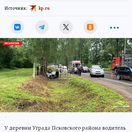
Источник:
kp.ru
.
У деревни Уграда Псковского района водитель