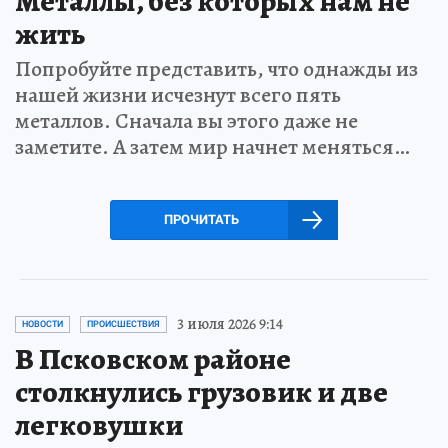
Металлы, без которых нам не
жить
Попробуйте представить, что однажды из
нашей жизни исчезнут всего пять
металлов. Сначала вы этого даже не
заметите. А затем мир начнет меняться…
ПРОЧИТАТЬ
3 июля 2026 9:14
НОВОСТИ
ПРОИСШЕСТВИЯ
В Псковском районе
столкнулись грузовик и две
легковушки