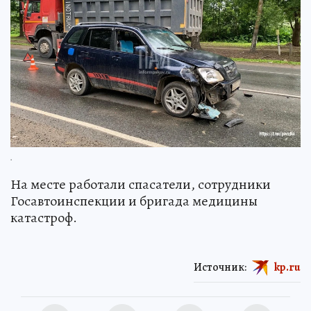
.
На месте работали спасатели, сотрудники
Госавтоинспекции и бригада медицины
катастроф.
Источник:
kp.ru