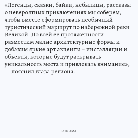
«Легенды, сказки, байки, небылицы, рассказы
о невероятных приключениях мы соберем,
чтобы вместе сформировать необычный
туристический маршрут по набережной реки
Великой. По всей ее протяженности
разместим малые архитектурные формы и
добавим яркие арт акценты – инсталляции и
объекты, которые будут раскрывать
уникальность места и привлекать внимание»,
— пояснил глава региона.