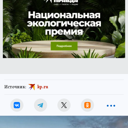
Источник:
kp.ru