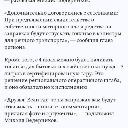
— рассказал Михаил Ведерников.
«Дополнительно договорились с сетевиками:
При предъявлении свидетельства о
собственности моторного плавсредства на
заправках будут отпускать топливо в канистры
для речного транспорта», — сообщил глава
региона.
Кроме того, с 4 июля можно будет наливать
топливо для бытовых и хозяйственных нужд – 5
литров в сертифицированную тару. Это
решение регионального оперативного штаба,
и оно обязательно к исполнению.
«Друзья! Если где-то на заправках вам будут
отказывать – пишите в комментариях,
прилагая фото и аргументы», — подытожил
Михаил Ведерников.