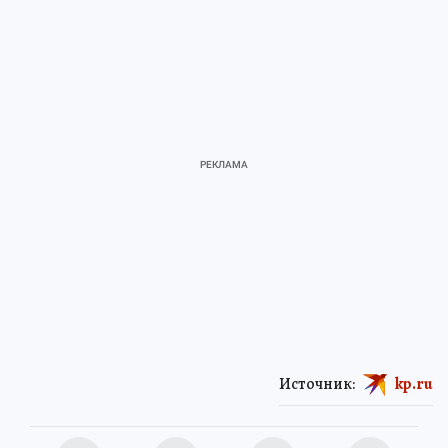
Источник:
kp.ru