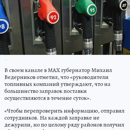
.
В своем канале в МАХ губернатор Михаил
Ведерников отметил, что «руководители
топливных компаний утверждают, что на
большинство заправок поставки
осуществляются в течение суток».
«Чтобы перепроверить информацию, отправил
сотрудников. На каждой заправке не
дежурили, но по целому ряду районов получил