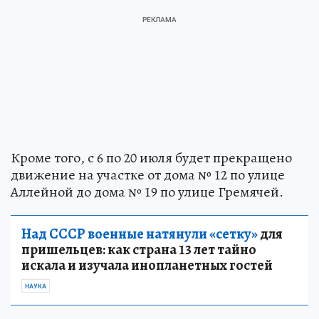
Кроме того, с 6 по 20 июля будет прекращено
движение на участке от дома № 12 по улице
Аллейной до дома № 19 по улице Гремячей.
Над СССР военные натянули «сетку»
для
пришельцев: как страна 13 лет тайно
искала и изучала инопланетных гостей
НАУКА