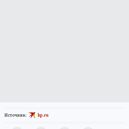
Источник:
kp.ru