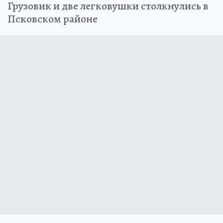
Грузовик и две легковушки столкнулись в
Псковском районе