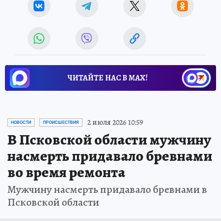
ЧИТАЙТЕ НАС В МАХ!
2 июля 2026 10:59
НОВОСТИ
ПРОИСШЕСТВИЯ
В Псковской области мужчину
насмерть придавало бревнами
во время ремонта
Мужчину насмерть придавало бревнами в
Псковской области