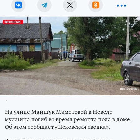
.
На улице Маншук Маметовой в Невеле
мужчина погиб во время ремонта пола в доме.
Об этом сообщает «Псковская сводка».