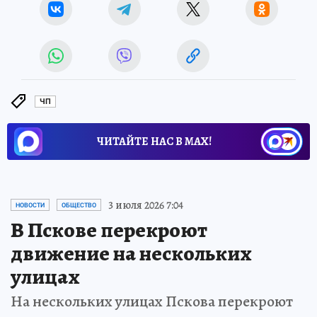
ЧП
ЧИТАЙТЕ НАС В МАХ!
3 июля 2026 7:04
НОВОСТИ
ОБЩЕСТВО
В Пскове перекроют
движение на нескольких
улицах
На нескольких улицах Пскова перекроют