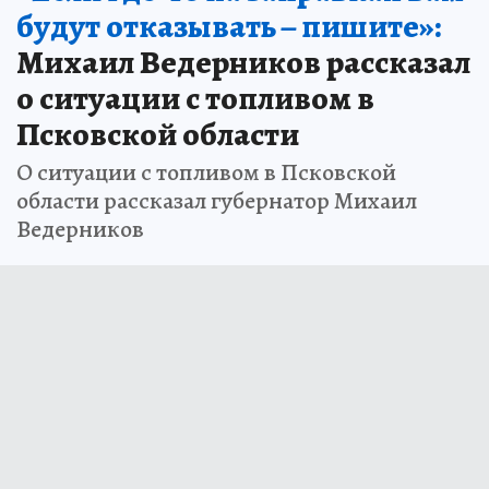
будут отказывать – пишите»:
Михаил Ведерников рассказал
о ситуации с топливом в
Псковской области
О ситуации с топливом в Псковской
области рассказал губернатор Михаил
Ведерников