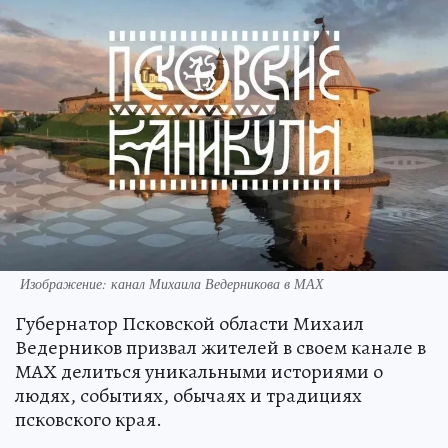
Изображение: канал Михаила Ведерникова в МАХ
Губернатор Псковской области Михаил
Ведерников призвал жителей в своем канале в
МАХ делиться уникальными историями о
людях, событиях, обычаях и традициях
псковского края.