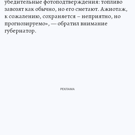
убедительные фотоподтверждения: топливо
завозят как обычно, но его сметают. Ажиотаж,
к сожалению, сохраняется – неприятно, но
прогнозируемо», — обратил внимание
губернатор.