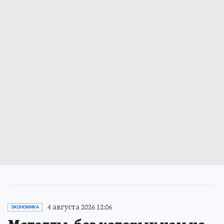
4 августа 2026 12:06
ЭКОНОМИКА