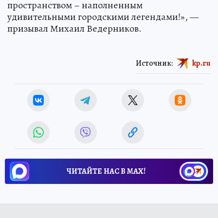
пространством – наполненным
удивительными городскими легендами!», —
призывал Михаил Ведерников.
Источник:
kp.ru
ЧИТАЙТЕ НАС В МАХ!