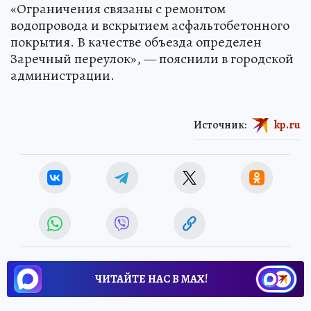
«Ограничения связаны с ремонтом
водопровода и вскрытием асфальтобетонного
покрытия. В качестве объезда определен
Заречный переулок», — пояснили в городской
администрации.
Источник:
kp.ru
ЧИТАЙТЕ НАС В МАХ!