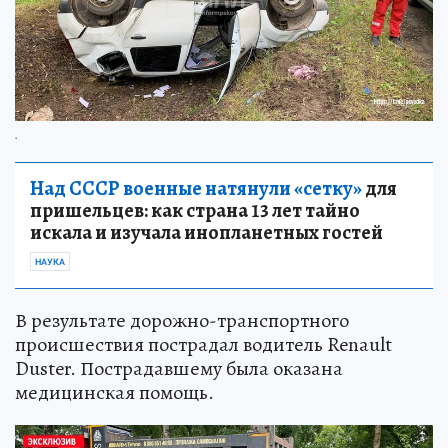
.
Над СССР военные натянули «сетку»
для
пришельцев: как страна 13 лет тайно
искала и изучала инопланетных гостей
НАУКА
В результате дорожно-транспортного
происшествия пострадал водитель Renault
Duster. Пострадавшему была оказана
медицинская помощь.