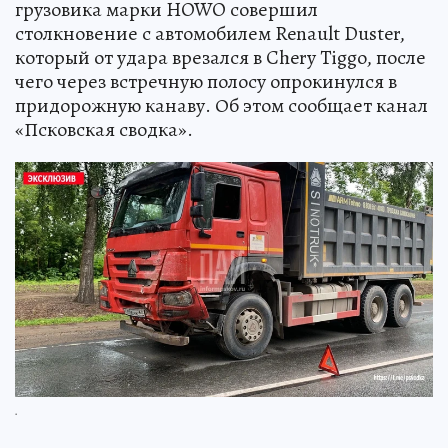
грузовика марки HOWO совершил
столкновение с автомобилем Renault Duster,
который от удара врезался в Chery Tiggo, после
чего через встречную полосу опрокинулся в
придорожную канаву. Об этом сообщает канал
«Псковская сводка».
.