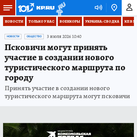
НОВОСТИ
ТОЛЬКО У НАС
ВОЕНКОРЫ
УКРАИНА: СВОДКА
КП В М
3 июля 2026 10:40
НОВОСТИ
ОБЩЕСТВО
Псковичи могут принять
участие в создании нового
туристического маршрута по
городу
Принять участие в создании нового
туристического маршрута могут псковичи