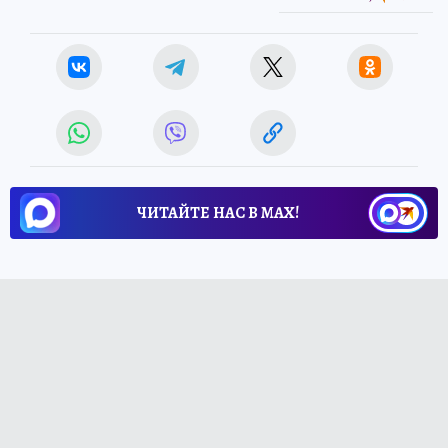
ЧИТАЙТЕ НАС В МАХ!