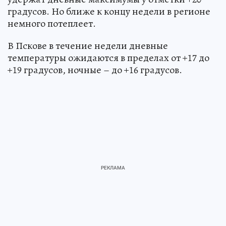
градусов. Но ближе к концу недели в регионе
немного потеплеет.
В Пскове в течение недели дневные
температуры ожидаются в пределах от +17 до
+19 градусов, ночные – до +16 градусов.