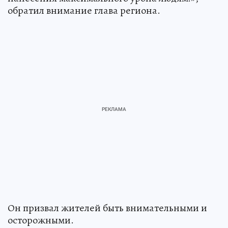
обратил внимание глава региона.
Он призвал жителей быть внимательными и
осторожными.