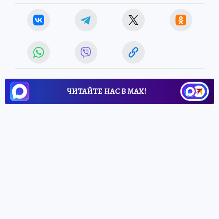
ЧИТАЙТЕ НАС В МАХ!