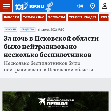
НОВОСТИ
ТОЛЬКО У НАС
ВОЕНКОРЫ
УКРАИНА: СВОДКА
КП В М
6 июля 2026 9:10
НОВОСТИ
ОБЩЕСТВО
За ночь в Псковской области
было нейтрализовано
несколько беспилотников
Несколько беспилотников было
нейтрализовано в Псковской области