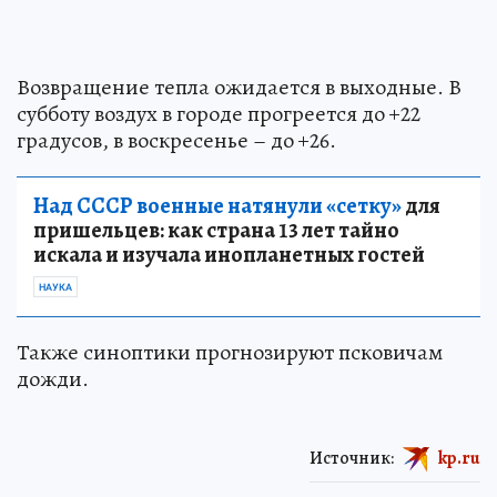
Возвращение тепла ожидается в выходные. В
субботу воздух в городе прогреется до +22
градусов, в воскресенье – до +26.
Над СССР военные натянули «сетку»
для
пришельцев: как страна 13 лет тайно
искала и изучала инопланетных гостей
НАУКА
Также синоптики прогнозируют псковичам
дожди.
Источник:
kp.ru