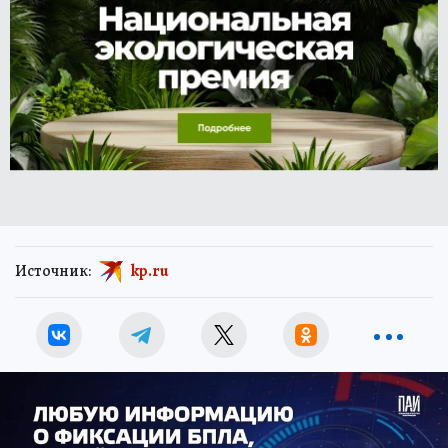
Источник:
kp.ru