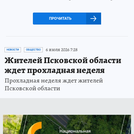
ПРОЧИТАТЬ
6 июля 2026 7:28
НОВОСТИ
ОБЩЕСТВО
Жителей Псковской области
ждет прохладная неделя
Прохладная неделя ждет жителей
Псковской области