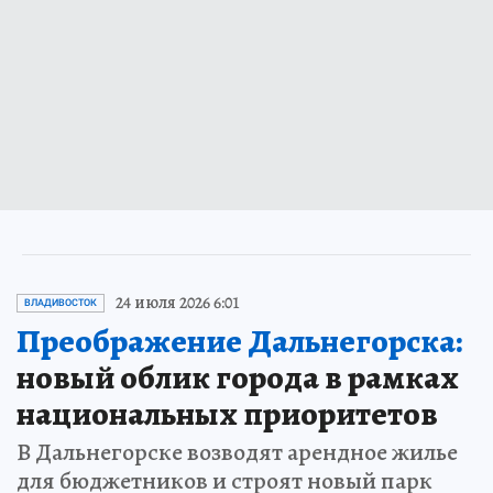
24 июля 2026 6:01
ВЛАДИВОСТОК
Преображение Дальнегорска:
новый облик города в рамках
национальных приоритетов
В Дальнегорске возводят арендное жилье
для бюджетников и строят новый парк