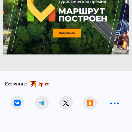
Источник:
kp.ru