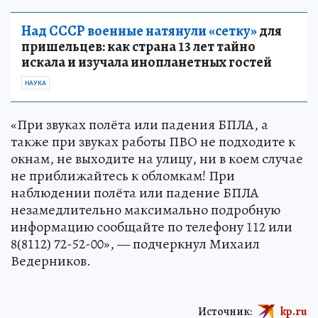
Над СССР военные натянули «сетку»
для
пришельцев: как страна 13 лет тайно
искала и изучала инопланетных гостей
НАУКА
«При звуках полёта или падения БПЛА, а
также при звуках работы ПВО не подходите к
окнам, не выходите на улицу, ни в коем случае
не приближайтесь к обломкам! При
наблюдении полёта или падение БПЛА
незамедлительно максимально подробную
информацию сообщайте по телефону 112 или
8(8112) 72-52-00», — подчеркнул Михаил
Ведерников.
Источник:
kp.ru