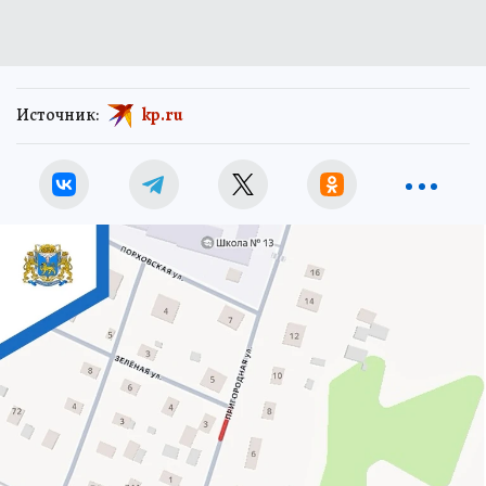
Источник:
kp.ru