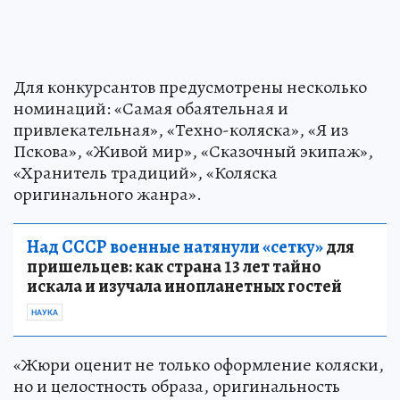
Для конкурсантов предусмотрены несколько
номинаций: «Самая обаятельная и
привлекательная», «Техно-коляска», «Я из
Пскова», «Живой мир», «Сказочный экипаж»,
«Хранитель традиций», «Коляска
оригинального жанра».
Над СССР военные натянули «сетку»
для
пришельцев: как страна 13 лет тайно
искала и изучала инопланетных гостей
НАУКА
«Жюри оценит не только оформление коляски,
но и целостность образа, оригинальность