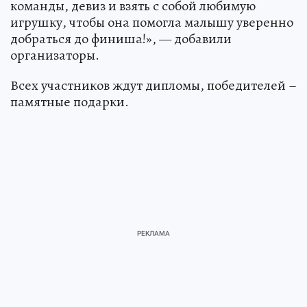
команды, девиз и взять с собой любимую
игрушку, чтобы она помогла малышу уверенно
добраться до финиша!», — добавили
организаторы.
Всех участников ждут дипломы, победителей –
памятные подарки.