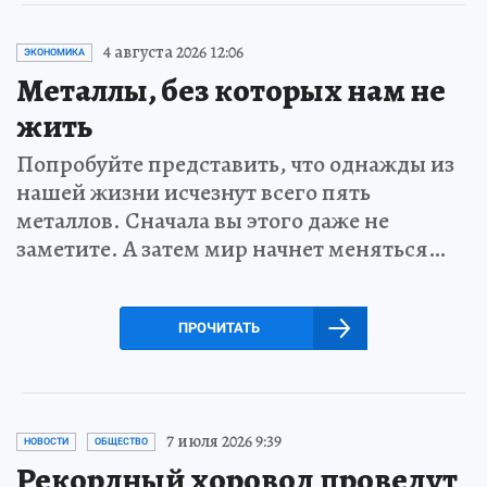
4 августа 2026 12:06
ЭКОНОМИКА
Металлы, без которых нам не
жить
Попробуйте представить, что однажды из
нашей жизни исчезнут всего пять
металлов. Сначала вы этого даже не
заметите. А затем мир начнет меняться…
ПРОЧИТАТЬ
7 июля 2026 9:39
НОВОСТИ
ОБЩЕСТВО
Рекордный хоровод проведут