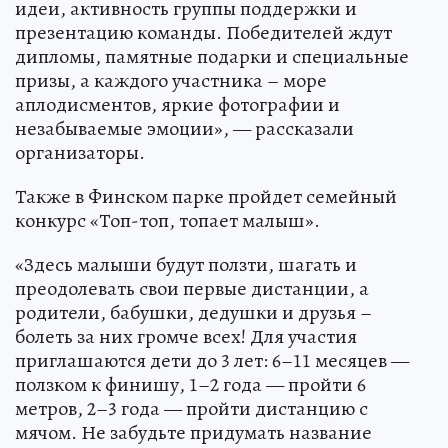
идеи, активность группы поддержки и
презентацию команды. Победителей ждут
дипломы, памятные подарки и специальные
призы, а каждого участника – море
аплодисментов, яркие фотографии и
незабываемые эмоции», — рассказали
организаторы.
Также в Финском парке пройдет семейный
конкурс «Топ-топ, топает малыш».
«Здесь малыши будут ползти, шагать и
преодолевать свои первые дистанции, а
родители, бабушки, дедушки и друзья –
болеть за них громче всех! Для участия
приглашаются дети до 3 лет: 6–11 месяцев —
ползком к финишу, 1–2 года — пройти 6
метров, 2–3 года — пройти дистанцию с
мячом. Не забудьте придумать название