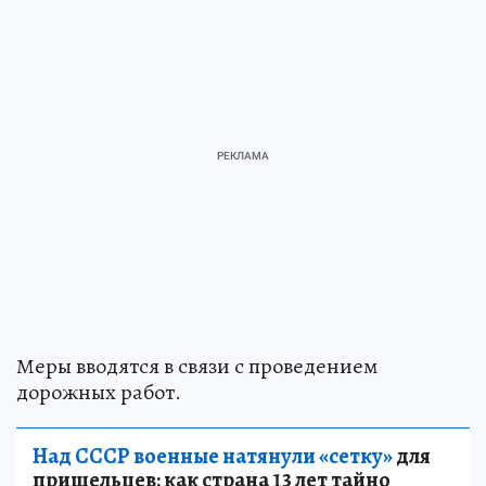
Меры вводятся в связи с проведением
дорожных работ.
Над СССР военные натянули «сетку»
для
пришельцев: как страна 13 лет тайно