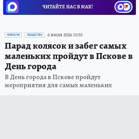
ЧИТАЙТЕ НАС В МАХ!
6 июля 2026 10:50
НОВОСТИ
ОБЩЕСТВО
Парад колясок и забег самых
маленьких пройдут в Пскове в
День города
В День города в Пскове пройдут
мероприятия для самых маленьких