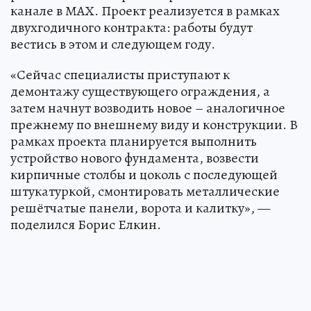
канале в МАХ. Проект реализуется в рамках
двухгодичного контракта: работы будут
вестись в этом и следующем году.
«Сейчас специалисты приступают к
демонтажу существующего ограждения, а
затем начнут возводить новое – аналогичное
прежнему по внешнему виду и конструкции. В
рамках проекта планируется выполнить
устройство нового фундамента, возвести
кирпичные столбы и цоколь с последующей
штукатуркой, смонтировать металлические
решётчатые панели, ворота и калитку», —
поделился Борис Елкин.