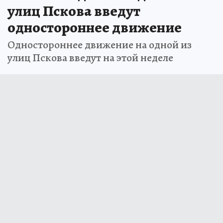
улиц Пскова введут
одностороннее движение
Одностороннее движение на одной из
улиц Пскова введут на этой неделе