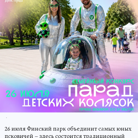
.
26 июля Финский парк объединит самых юных
псковичей – здесь состоится традиционный