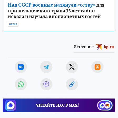
Над СССР военные натянули «сетку»
для
пришельцев: как страна 13 лет тайно
искала и изучала инопланетных гостей
НАУКА
Источник:
kp.ru
ЧИТАЙТЕ НАС В МАХ!