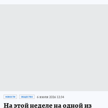
6 июля 2026 12:34
НОВОСТИ
ОБЩЕСТВО
На этой неделе на одной из