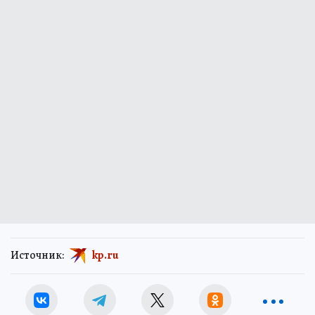
Источник:
kp.ru