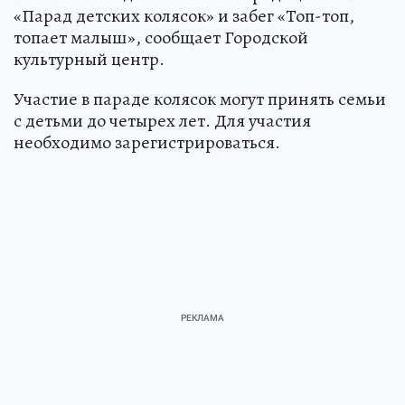
«Парад детских колясок» и забег «Топ-топ,
топает малыш», сообщает Городской
культурный центр.
Участие в параде колясок могут принять семьи
с детьми до четырех лет. Для участия
необходимо зарегистрироваться.