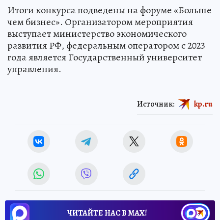
Итоги конкурса подведены на форуме «Больше
чем бизнес». Организатором мероприятия
выступает министерство экономического
развития РФ, федеральным оператором с 2023
года является Государственный университет
управления.
Источник:
kp.ru
ЧИТАЙТЕ НАС В МАХ!