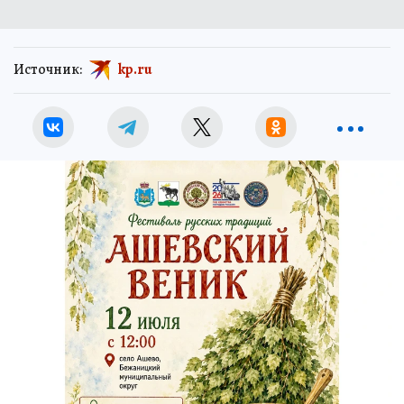
Источник:
kp.ru