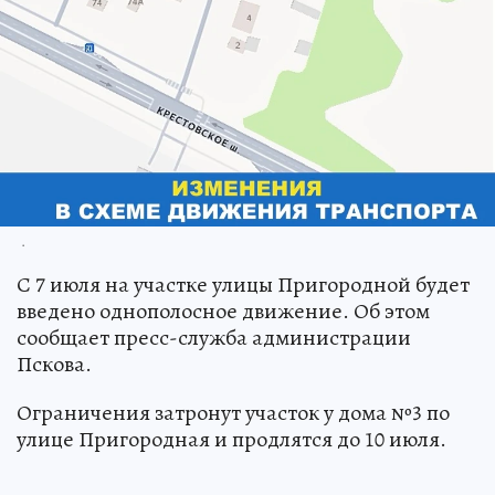
.
С 7 июля на участке улицы Пригородной будет
введено однополосное движение. Об этом
сообщает пресс-служба администрации
Пскова.
Ограничения затронут участок у дома №3 по
улице Пригородная и продлятся до 10 июля.