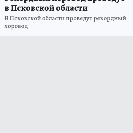
в Псковской области
В Псковской области проведут рекордный
хоровод