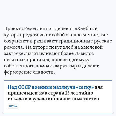
Проект «Ремесленная деревня «Хлебный
хутор» представляет собой экопоселение, где
сохраняют и развивают традиционные русские
ремесла. На хуторе пекут хлеб на хмелевой
закваске, изготавливают более 70 видов
печатных пряников, производят муку
собственного помола, варят сыр и делают
фермерские сладости.
Над СССР военные натянули «сетку»
для
пришельцев: как страна 13 лет тайно
искала и изучала инопланетных гостей
НАУКА