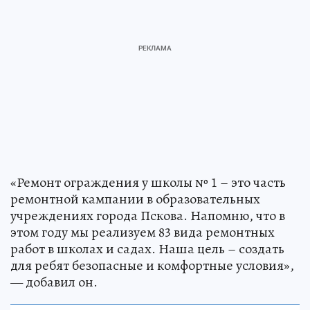
«Ремонт ограждения у школы № 1 – это часть
ремонтной кампании в образовательных
учреждениях города Пскова. Напомню, что в
этом году мы реализуем 83 вида ремонтных
работ в школах и садах. Наша цель – создать
для ребят безопасные и комфортные условия»,
— добавил он.