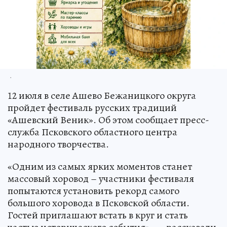
.
12 июля в селе Ашево Бежаницкого округа
пройдет фестиваль русских традиций
«Ашевский Веник». Об этом сообщает пресс-
служба Псковского областного центра
народного творчества.
«Одним из самых ярких моментов станет
массовый хоровод – участники фестиваля
попытаются установить рекорд самого
большого хоровода в Псковской области.
Гостей приглашают встать в круг и стать