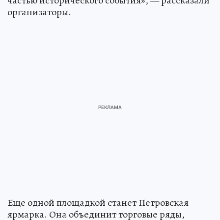
частью исторического события», — рассказали
организаторы.
Еще одной площадкой станет Петровская
ярмарка. Она объединит торговые ряды,