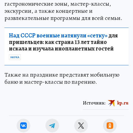
гастрономические зоны, мастер-классы,
экскурсии, а также концертные и
развлекательные программы для всей семьи.
Над СССР военные натянули «сетку»
для
пришельцев: как страна 13 лет тайно
искала и изучала инопланетных гостей
НАУКА
Также на празднике представят мобильную
баню и мастер-классы по парению.
Источник:
kp.ru