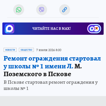
ЧИТАЙТЕ НАС В МАХ!
7 июля 2026 8:00
НОВОСТИ
ОБЩЕСТВО
Ремонт ограждения стартовал
у школы № 1 имени Л.
М.
Поземского в Пскове
В Пскове стартовал ремонт ограждения у
школы № 1