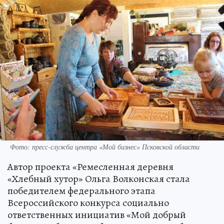
Фото: пресс-служба центра «Мой бизнес» Псковской области
Автор проекта «Ремесленная деревня
«Хлебный хутор» Ольга Волконская стала
победителем федерального этапа
Всероссийского конкурса социально
ответственных инициатив «Мой добрый