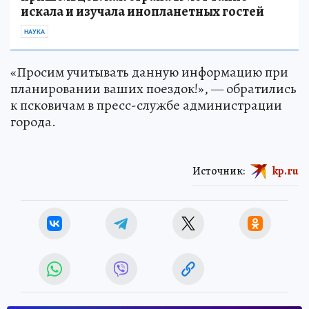
искала и изучала инопланетных гостей
НАУКА
«Просим учитывать данную информацию при
планировании ваших поездок!», — обратились
к псковичам в пресс-службе администрации
города.
Источник:
kp.ru