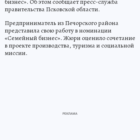
бизнес». Об этом сообщает пресс-служба
правительства Псковской области.
Предприниматель из Печорского района
представила свою работу в номинации
«Семейный бизнес». Жюри оценило сочетание
в проекте производства, туризма и социальной
миссии.