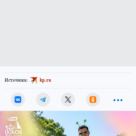
Источник:
kp.ru