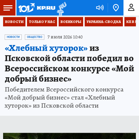
НОВОСТИ
ТОЛЬКО У НАС
ВОЕНКОРЫ
УКРАИНА: СВОДКА
КП В М
7 июля 2026 10:40
НОВОСТИ
ОБЩЕСТВО
«Хлебный хуторок»
из
Псковской области победил во
Всероссийском конкурсе «Мой
добрый бизнес»
Победителем Всероссийского конкурса
«Мой добрый бизнес» стал «Хлебный
хуторок» из Псковской области