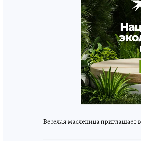
Веселая масленица приглашает вс