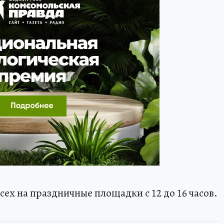
ех на праздничные площадки с 12 до 16 часов.