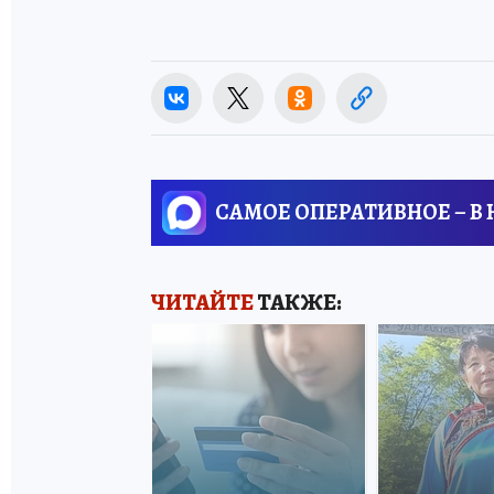
САМОЕ ОПЕРАТИВНОЕ – В
ЧИТАЙТЕ
ТАКЖЕ: